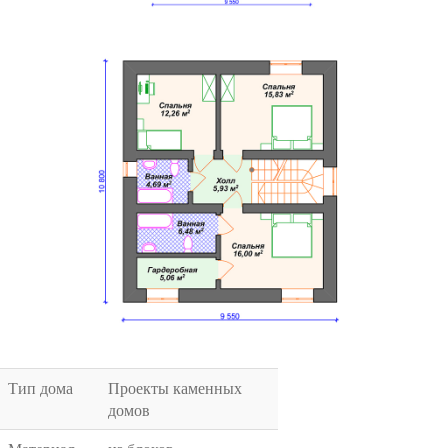
Тип дома
Проекты каменных
домов