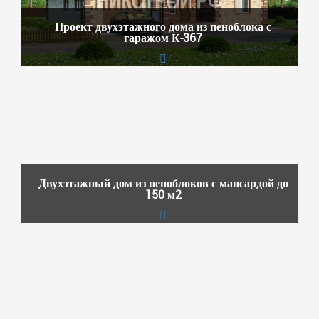
Проект двухэтажного дома из пеноблока с
гаражом К-367
Двухэтажный дом из пеноблоков с мансардой до
150 м2