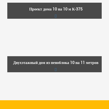
Проект дома 10 на 10 м К-375
Двухэтажный дом из пеноблока 10 на 11 метров