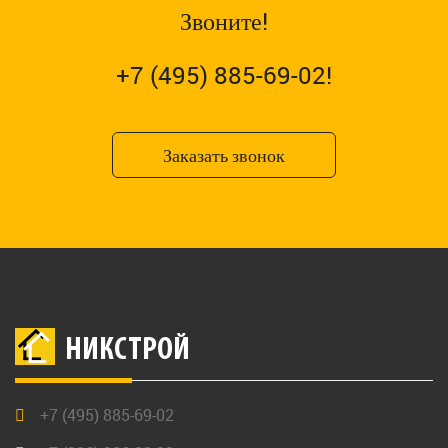
Звоните!
+7 (495) 885-69-02!
Заказать звонок
НИКСТРОЙ
+7 (495) 885-69-02