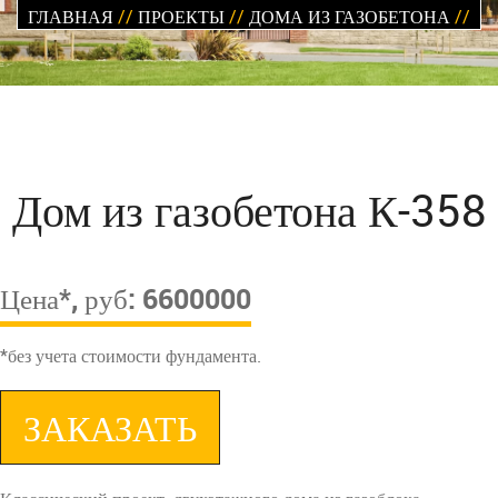
ГЛАВНАЯ
//
ПРОЕКТЫ
//
ДОМА ИЗ ГАЗОБЕТОНА
//
Дом из газобетона К-358
Цена*, руб: 6600000
*без учета стоимости фундамента.
ЗАКАЗАТЬ