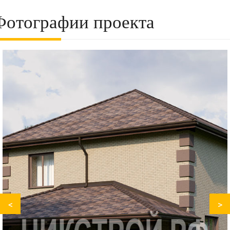
Фотографии проекта
<
>