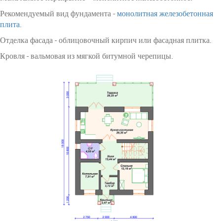
Рекомендуемый вид фундамента -
монолитная железобетонная
плита.
Отделка фасада - облицовочный кирпич или фасадная плитка.
Кровля - вальмовая из мягкой битумной черепицы.