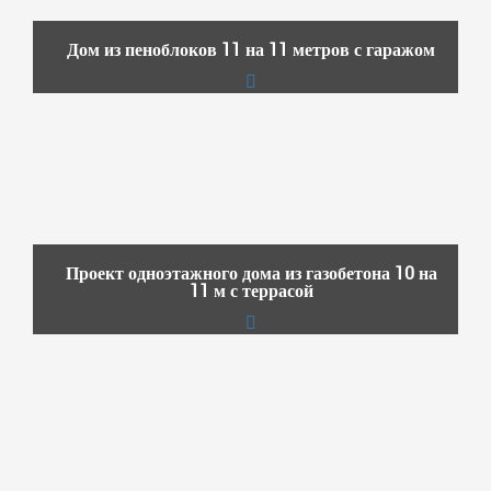
Дом из пеноблоков 11 на 11 метров с гаражом
Проект одноэтажного дома из газобетона 10 на
11 м с террасой