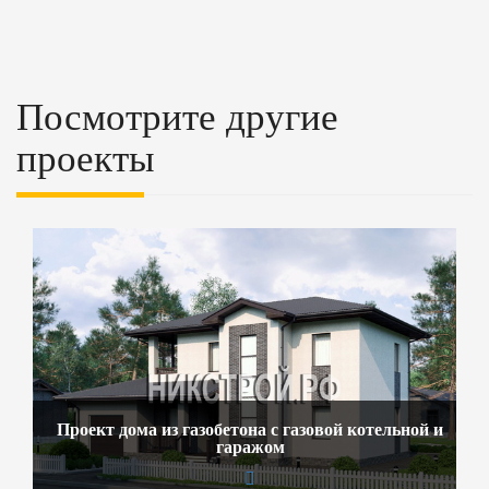
Посмотрите другие
проекты
Проект дома из газобетона с газовой котельной и
гаражом