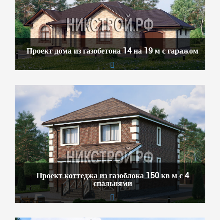
Проект дома из газобетона 14 на 19 м с гаражом
Проект коттеджа из газоблока 150 кв м с 4
спальнями