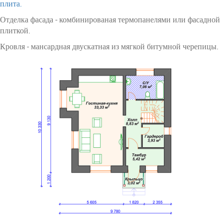
плита.
Отделка фасада - комбинированая термопанелями или фасадной
плиткой.
Кровля - мансардная двускатная из мягкой битумной черепицы.