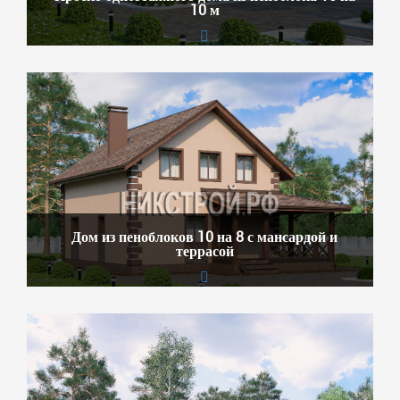
10 м
Дом из пеноблоков 10 на 8 с мансардой и
террасой