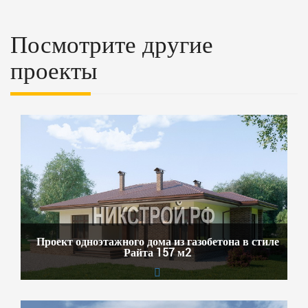
Посмотрите другие
проекты
Проект одноэтажного дома из газобетона в стиле
Райта 157 м2