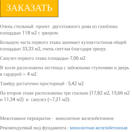
ЗАКАЗАТЬ
Очень стильный проект двухэтажного дома из газоблока
площадью 118 м2 с эркером.
Большую часть первого этажа занимает кухня-гостиная общей
площадью 33,33 м2, очень светлая благодаря эркеру.
Санузел первого этажа площадью 7,06 м2.
В холле расположена лестница с забежными ступенями и дверь
в гардероб ~ 4 м2.
Тамбур достаточно просторный - 5,42 м2
На втором этаже расположены три спальни (17,82 м2, 15,66 м2
и 11,34 м2) и санузел (~7,21 м2).
Межэтажное перекрытие - монолитное железобетонное.
Рекомендуемый вид фундамента -
монолитная железобетонная