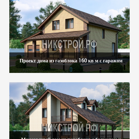
Проект дома из газоблока 160 кв м с гаражом