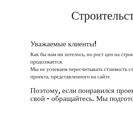
Строительст
Уважаемые клиенты!
Как бы нам ни хотелось, но рост цен на стр
продолжается.
Мы не успеваем пересчитывать стоимость с
проекта, представленного на сайте.
Поэтому, если понравился проек
свой - обращайтесь. Мы подгот