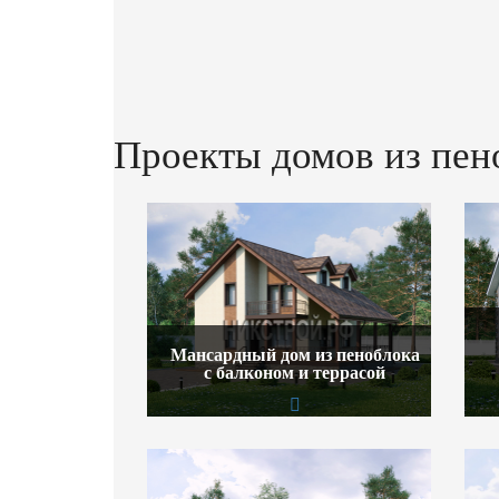
Проекты домов из пен
Мансардный дом из пеноблока
с балконом и террасой