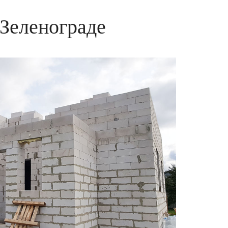
 Зеленограде