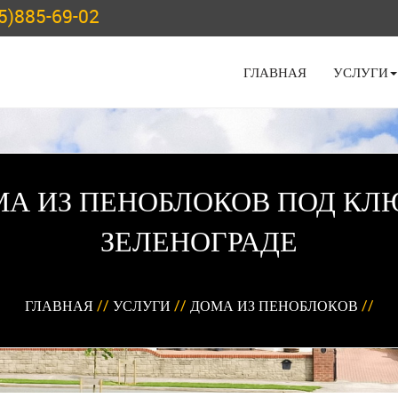
5)885-69-02
ГЛАВНАЯ
УСЛУГИ
А ИЗ ПЕНОБЛОКОВ ПОД КЛ
ЗЕЛЕНОГРАДЕ
ГЛАВНАЯ
//
УСЛУГИ
//
ДОМА ИЗ ПЕНОБЛОКОВ
//