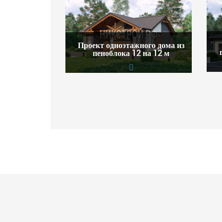
Проект одноэтажного дома из
пеноблока 12 на 12 м