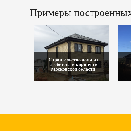
Примеры построенных
Строительство дома из
газобетона и кирпича в
Московской области