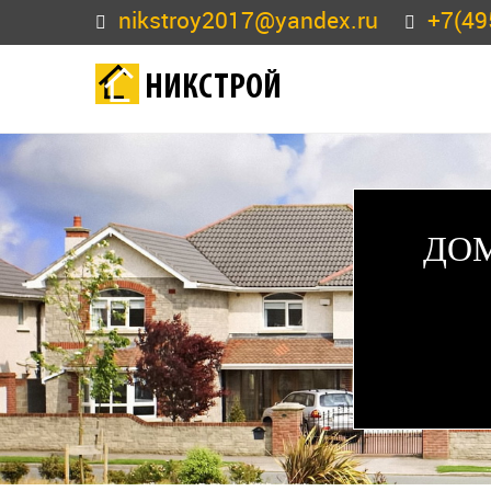
nikstroy2017@yandex.ru
+7(49
НИКСТРОЙ
ДОМ