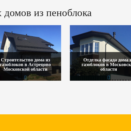
 домов из пеноблока
Строительство дома из
Отделка фасада дома 
газоблоков в Астрецово
газоблоков в Московс
Московской области
области