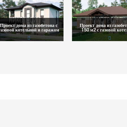
Проект дома из газобетона с
Проект дома из газобет
газовой котельной и гаражом
150 м2 с газовой кот