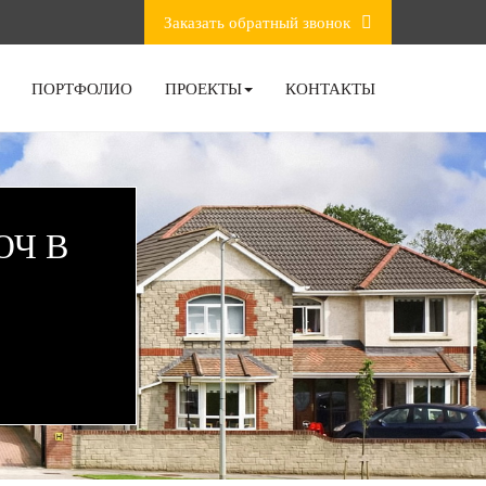
Заказать обратный звонок
ПОРТФОЛИО
ПРОЕКТЫ
КОНТАКТЫ
ЮЧ В