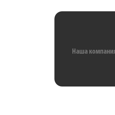
Наша компания