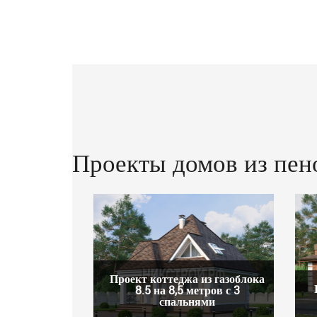
Проекты домов из пен
Проект коттеджа из газоблока
8.5 на 8,5 метров с 3
спальнями