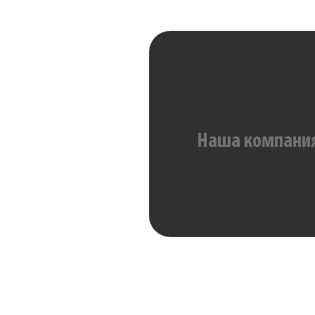
Наша компания