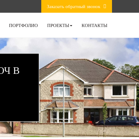
Заказать обратный звонок
ПОРТФОЛИО
ПРОЕКТЫ
КОНТАКТЫ
ЮЧ В