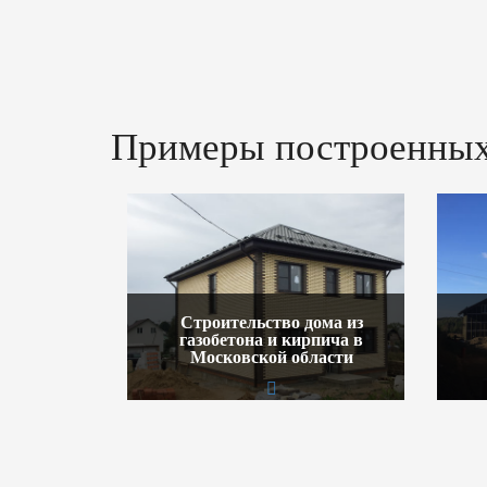
Примеры построенных
Строительство дома из
газобетона и кирпича в
Московской области