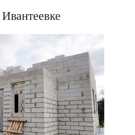
 Ивантеевке