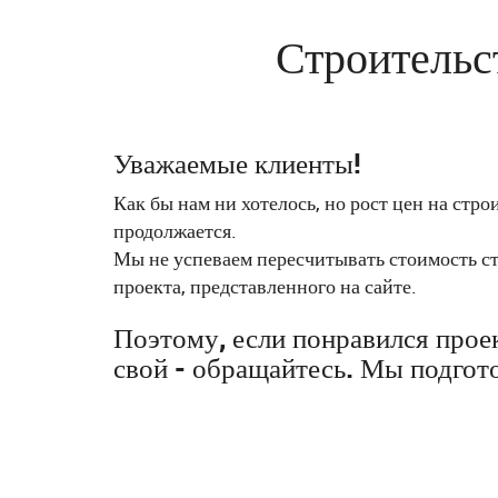
Строительс
Уважаемые клиенты!
Как бы нам ни хотелось, но рост цен на стр
продолжается.
Мы не успеваем пересчитывать стоимость с
проекта, представленного на сайте.
Поэтому, если понравился проек
свой - обращайтесь. Мы подгот