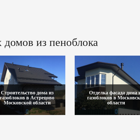
 домов из пеноблока
Строительство дома из
Отделка фасада дома 
газоблоков в Астрецово
газоблоков в Московс
Московской области
области