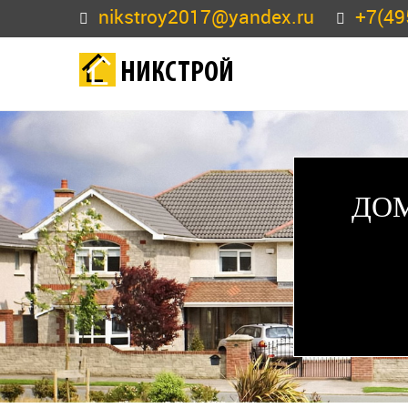
nikstroy2017@yandex.ru
+7(49
НИКСТРОЙ
ДОМ