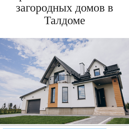
загородных домов в
Талдоме