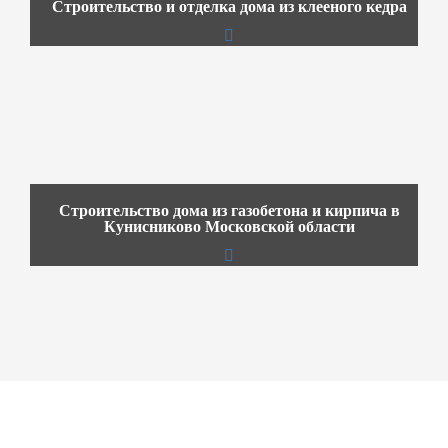
Строительство и отделка дома из клееного кедра
Строительство дома из газобетона и кирпича в
Кунисниково Московской области