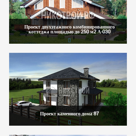
Проект двухэтажного комбинированного
коттеджа площадью до 250 м2 А-030
Проект каменного дома 87