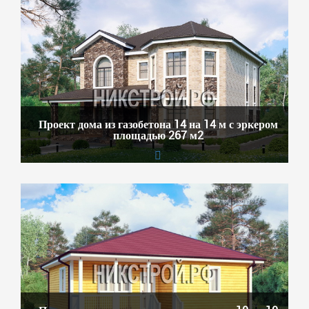
Проект дома из газобетона 14 на 14 м с эркером
площадью 267 м2