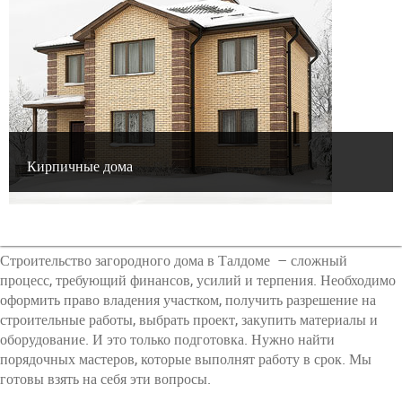
Кирпичные дома
Строительство загородного дома в Талдоме – сложный
процесс, требующий финансов, усилий и терпения. Необходимо
оформить право владения участком, получить разрешение на
строительные работы, выбрать проект, закупить материалы и
оборудование. И это только подготовка. Нужно найти
порядочных мастеров, которые выполнят работу в срок. Мы
готовы взять на себя эти вопросы.