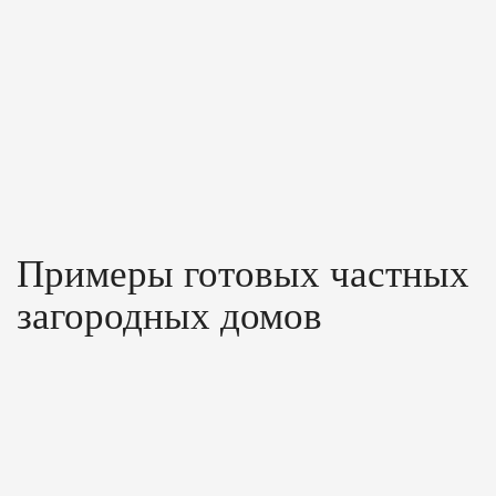
Примеры готовых частных
загородных домов