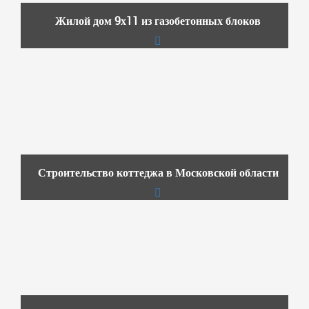
Жилой дом 9х11 из газобетонных блоков
Строительство коттеджа в Московской области