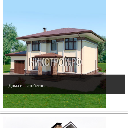
Дома из газобетона