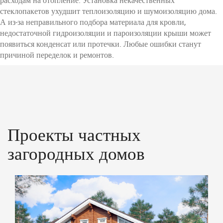
стеклопакетов ухудшит теплоизоляцию и шумоизоляцию дома.
А из-за неправильного подбора материала для кровли,
недостаточной гидроизоляции и пароизоляции крыши может
появиться конденсат или протечки. Любые ошибки станут
причиной переделок и ремонтов.
Проекты частных
загородных домов