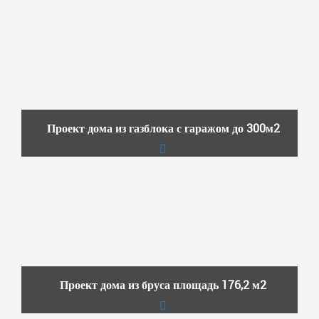
Проект дома из газблока с гаражом до 300м2
Проект дома из бруса площадь 176,2 м2