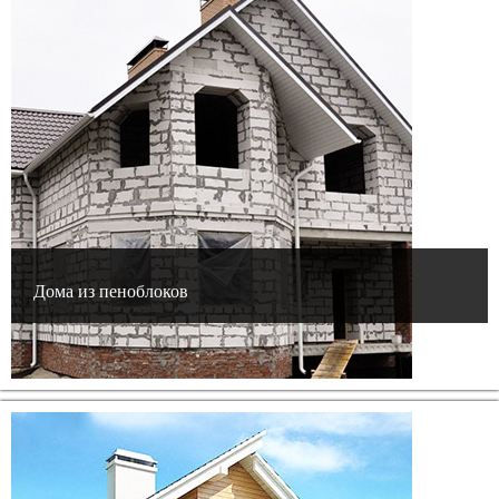
Дома из пеноблоков