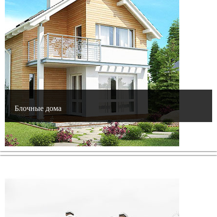
Блочные дома