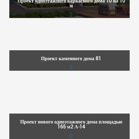
Проект одноэтажного каркасного дома 10 на 10
м
Проект каменного дома 81
Проект нового одноэтажного дома площадью
165 м2 А-14