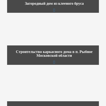
Загородный дом из клееного бруса
Строительство каркасного дома в п. Рыбное
Московской области