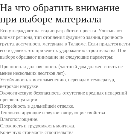
На что обратить внимание
при выборе материала
Его утверждают на стадии разработки проекта. Учитывают
климат региона, тип отопления будущего здания, прочность
грунта, доступность материала в Талдоме. Если придется везти
его издалека, это приведет к удорожанию строительства. При
выборе обращают внимание на следующие параметры:
Прочность и долговечность (частный дом должен стоять не
менее нескольких десятков лет).
Устойчивость к воспламенению, перепадам температур,
ветровой нагрузке.
Экологическую безопасность, отсутствие вредных испарений
при эксплуатации.
Потребность в дальнейшей отделке.
Теплоизолирующие и звукоизолирующие свойства.
Влагопоглощение.
Сложность и трудоемкость монтажа.
Конечную стоимость строительства.