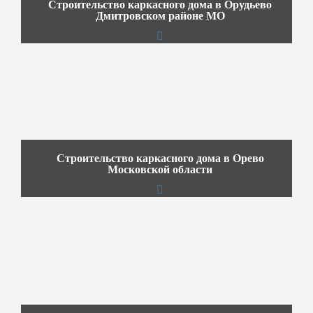
Строительство каркасного дома в Орудьево
Дмитровском районе МО
Строительство каркасного дома в Орево
Московской области