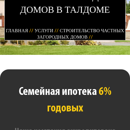
ДОМОВ В ТАЛДОМЕ
ГЛАВНАЯ
//
УСЛУГИ
//
СТРОИТЕЛЬСТВО ЧАСТНЫХ
ЗАГОРОДНЫХ ДОМОВ
//
Семейная ипотека
6%
годовых