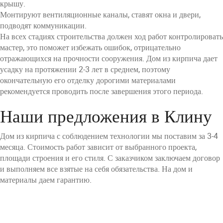
крышу.
Монтируют вентиляционные каналы, ставят окна и двери,
подводят коммуникации.
На всех стадиях строительства должен ход работ контролировать
мастер, это поможет избежать ошибок, отрицательно
отражающихся на прочности сооружения. Дом из кирпича дает
усадку на протяжении 2-3 лет в среднем, поэтому
окончательную его отделку дорогими материалами
рекомендуется проводить после завершения этого периода.
Наши предложения в Клину
Дом из кирпича с соблюдением технологии мы поставим за 3-4
месяца. Стоимость работ зависит от выбранного проекта,
площади строения и его стиля. С заказчиком заключаем договор
и выполняем все взятые на себя обязательства. На дом и
материалы даем гарантию.