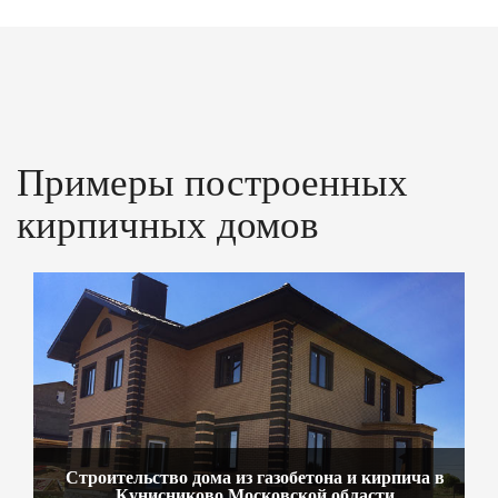
Примеры построенных
кирпичных домов
Строительство дома из газобетона и кирпича в
Кунисниково Московской области