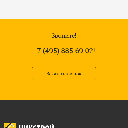
Звоните!
+7 (495) 885-69-02!
Заказать звонок