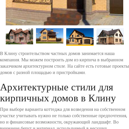
В Клину строительством частных домов занимается наша
компания. Мы можем построить дом из кирпича в выбранном
заказчиком архитектурном стиле. На сайте есть готовые проекты
домов с разной площадью и пристройками.
Архитектурные стили для
кирпичных домов в Клину
При выборе варианта коттеджа для возведения на собственном
участке учитывать нужно не только собственные предпочтения,
но и финансовые возможности, окружающий ландшафт. Во
внимание берут и материал, используемый в несущих