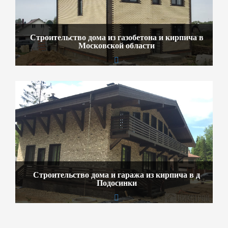
Строительство дома из газобетона и кирпича в
Московской области
Строительство дома и гаража из кирпича в д
Подосинки