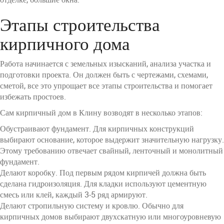
Этапы строительства
кирпичного дома
Работа начинается с земельных изысканий, анализа участка и
подготовки проекта. Он должен быть с чертежами, схемами,
сметой, все это упрощает все этапы строительства и помогает
избежать простоев.
Сам кирпичный дом в Клину возводят в несколько этапов:
Обустраивают фундамент. Для кирпичных конструкций
выбирают основание, которое выдержит значительную нагрузку.
Этому требованию отвечает свайный, ленточный и монолитный
фундамент.
Делают коробку. Под первым рядом кирпичей должна быть
сделана гидроизоляция. Для кладки используют цементную
смесь или клей, каждый 3-5 ряд армируют.
Делают стропильную систему и кровлю. Обычно для
кирпичных домов выбирают двухскатную или многоуровневую