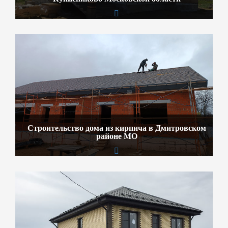
Строительство дома из кирпича в Дмитровском
районе МО