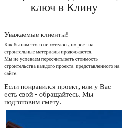
ключ в Клину
Уважаемые клиенты!
Как бы нам этого не хотелось, но рост на
строительные материалы продолжается.
Мы не успеваем пересчитывать стоимость
строительства каждого проекта, представленного на
сайте.
Если понравился проект, или у Вас
есть свой - обращайтесь. Мы
подготовим смету.