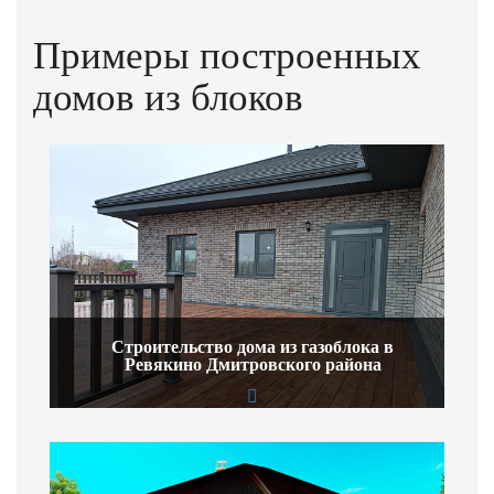
Примеры построенных
домов из блоков
Строительство дома из газоблока в
Ревякино Дмитровского района