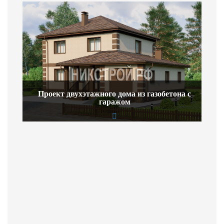
Проект двухэтажного дома из газобетона с
гаражом