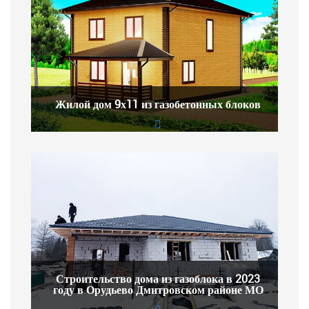
Жилой дом 9х11 из газобетонных блоков
Строительство дома из газоблока в 2023
году в Орудьево Дмитровском районе МО