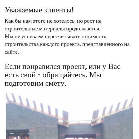
Уважаемые клиенты!
Как бы нам этого не хотелось, но рост на
строительные материалы продолжается.
Мы не успеваем пересчитывать стоимость
строительства каждого проекта, представленного на
сайте.
Если понравился проект, или у Вас
есть свой - обращайтесь. Мы
подготовим смету.