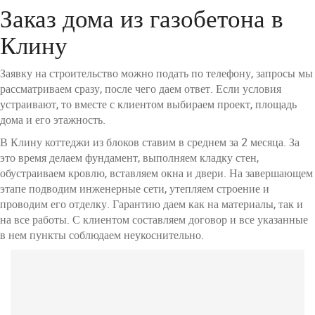
Заказ дома из газобетона в
Клину
Заявку на строительство можно подать по телефону, запросы мы
рассматриваем сразу, после чего даем ответ. Если условия
устраивают, то вместе с клиентом выбираем проект, площадь
дома и его этажность.
В Клину коттеджи из блоков ставим в среднем за 2 месяца. За
это время делаем фундамент, выполняем кладку стен,
обустраиваем кровлю, вставляем окна и двери. На завершающем
этапе подводим инженерные сети, утепляем строение и
проводим его отделку. Гарантию даем как на материалы, так и
на все работы. С клиентом составляем договор и все указанные
в нем пункты соблюдаем неукоснительно.