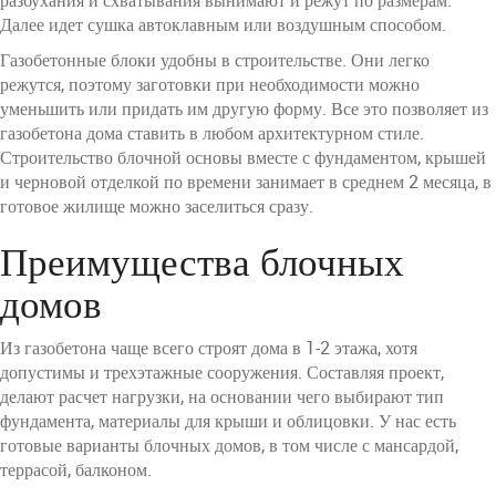
разбухания и схватывания вынимают и режут по размерам.
Далее идет сушка автоклавным или воздушным способом.
Газобетонные блоки удобны в строительстве. Они легко
режутся, поэтому заготовки при необходимости можно
уменьшить или придать им другую форму. Все это позволяет из
газобетона дома ставить в любом архитектурном стиле.
Строительство блочной основы вместе с фундаментом, крышей
и черновой отделкой по времени занимает в среднем 2 месяца, в
готовое жилище можно заселиться сразу.
Преимущества блочных
домов
Из газобетона чаще всего строят дома в 1-2 этажа, хотя
допустимы и трехэтажные сооружения. Составляя проект,
делают расчет нагрузки, на основании чего выбирают тип
фундамента, материалы для крыши и облицовки. У нас есть
готовые варианты блочных домов, в том числе с мансардой,
террасой, балконом.