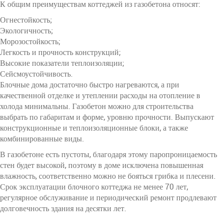
К общим преимуществам коттеджей из газобетона относят:
Огнестойкость;
Экологичность;
Морозостойкость;
Легкость и прочность конструкций;
Высокие показатели теплоизоляции;
Сейсмоустойчивость.
Блочные дома достаточно быстро нагреваются, а при
качественной отделке и утеплении расходы на отопление в
холода минимальны. Газобетон можно для строительства
выбрать по габаритам и форме, уровню прочности. Выпускают
конструкционные и теплоизоляционные блоки, а также
комбинированные виды.
В газобетоне есть пустоты, благодаря этому паропроницаемость
стен будет высокой, поэтому в доме исключена повышенная
влажность, соответственно можно не бояться грибка и плесени.
Срок эксплуатации блочного коттеджа не менее 70 лет,
регулярное обслуживание и периодический ремонт продлевают
долговечность здания на десятки лет.