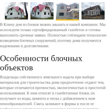
В Клину дом из блоков можно заказать в нашей компании. Мы
используем только сертифицированный газобетон и готовы
выполнить срочные заявки. Полностью соблюдаем технологию
возведения блочных сооружений, поэтому дома получаются
надежными и долговечными.
Особенности блочных
объектов
Владельцы собственного земельного надела при выборе
материалов для строительства дома предпочтение отдают тем,
которые отличаются прочностью, экологичностью и простотой
использования. К ним относят и газобетонные блоки, их
получают из воды, цемента и песка с добавлением к ним
пенообразователей. Смесь заливают в формы и после ее