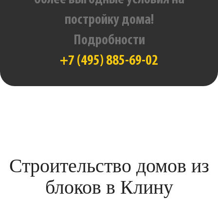
постройку дома!
Подробности
+7 (495) 885-69-02
Строительство домов из
блоков в Клину