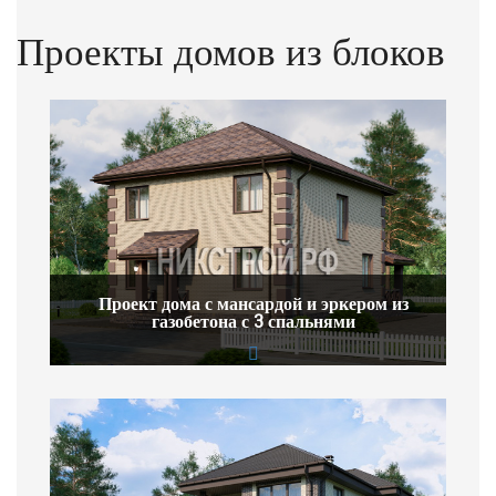
Проекты домов из блоков
Проект дома с мансардой и эркером из
газобетона с 3 спальнями