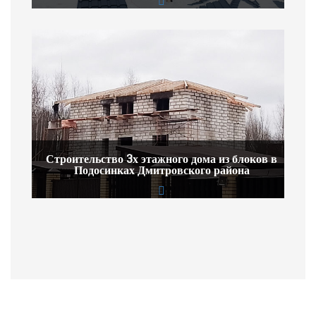
Строительство 3х этажного дома из блоков в
Подосинках Дмитровского района