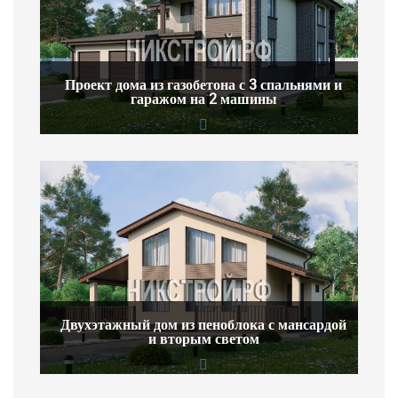
Проект дома из газобетона с 3 спальнями и
гаражом на 2 машины
Двухэтажный дом из пеноблока с мансардой
и вторым светом