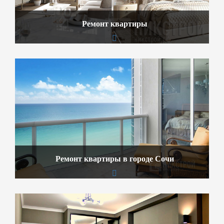
Ремонт квартиры
Ремонт квартиры в городе Сочи