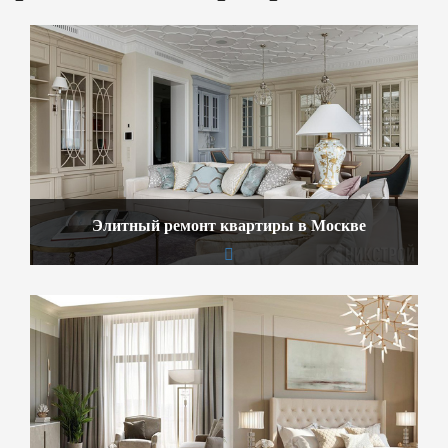
Элитный ремонт квартиры в Москве