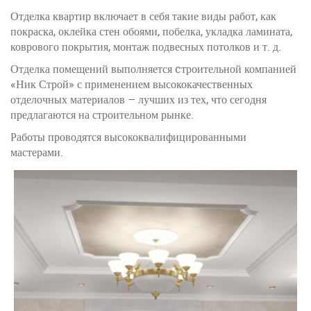
Отделка квартир включает в себя такие виды работ, как
покраска, оклейка стен обоями, побелка, укладка ламината,
коврового покрытия, монтаж подвесных потолков и т. д.
Отделка помещений выполняется cтроительной компанией
«Ник Строй» с применением высококачественных
отделочных материалов – лучших из тех, что сегодня
предлагаются на строительном рынке.
Работы проводятся высококвалифицированными
мастерами.