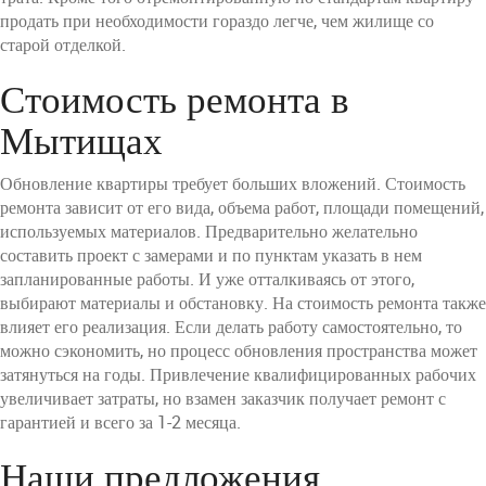
продать при необходимости гораздо легче, чем жилище со
старой отделкой.
Стоимость ремонта в
Мытищах
Обновление квартиры требует больших вложений. Стоимость
ремонта зависит от его вида, объема работ, площади помещений,
используемых материалов. Предварительно желательно
составить проект с замерами и по пунктам указать в нем
запланированные работы. И уже отталкиваясь от этого,
выбирают материалы и обстановку. На стоимость ремонта также
влияет его реализация. Если делать работу самостоятельно, то
можно сэкономить, но процесс обновления пространства может
затянуться на годы. Привлечение квалифицированных рабочих
увеличивает затраты, но взамен заказчик получает ремонт с
гарантией и всего за 1-2 месяца.
Наши предложения