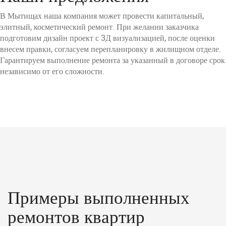
В Мытищах наша компания может провести капитальный,
элитный, косметический ремонт. При желании заказчика
подготовим дизайн проект с 3Д визуализацией, после оценки
внесем правки, согласуем перепланировку в жилищном отделе.
Гарантируем выполнение ремонта за указанный в договоре срок
независимо от его сложности.
Примеры выполненных
ремонтов квартир