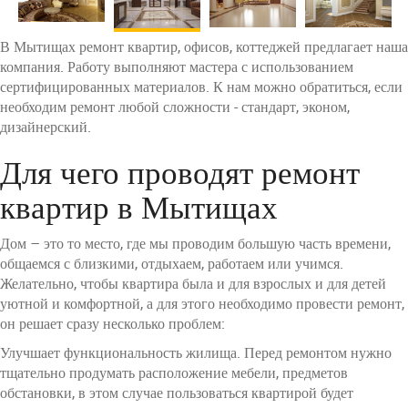
В Мытищах ремонт квартир, офисов, коттеджей предлагает наша
компания. Работу выполняют мастера с использованием
сертифицированных материалов. К нам можно обратиться, если
необходим ремонт любой сложности - стандарт, эконом,
дизайнерский.
Для чего проводят ремонт
квартир в Мытищах
Дом – это то место, где мы проводим большую часть времени,
общаемся с близкими, отдыхаем, работаем или учимся.
Желательно, чтобы квартира была и для взрослых и для детей
уютной и комфортной, а для этого необходимо провести ремонт,
он решает сразу несколько проблем:
Улучшает функциональность жилища. Перед ремонтом нужно
тщательно продумать расположение мебели, предметов
обстановки, в этом случае пользоваться квартирой будет