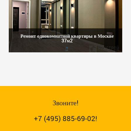
Ремонт однокомнатной квартиры в Москве
37м2
Звоните!
+7 (495) 885-69-02!