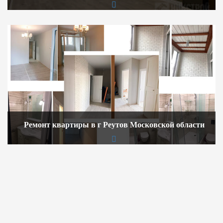
Ремонт квартиры в г Реутов Московской области