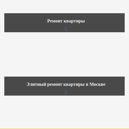
Ремонт квартиры
Элитный ремонт квартиры в Москве