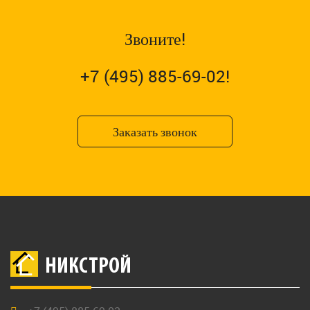
Звоните!
+7 (495) 885-69-02!
Заказать звонок
НИКСТРОЙ