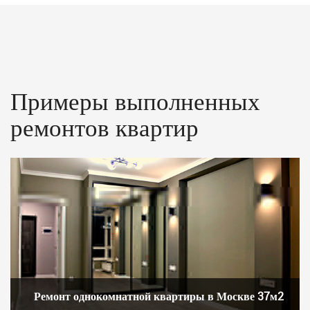
Примеры выполненных
ремонтов квартир
Ремонт однокомнатной квартиры в Москве 37м2