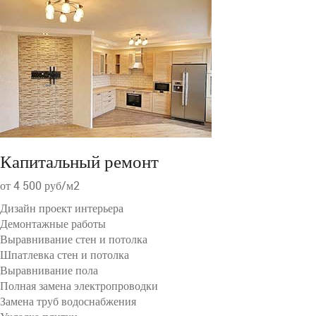
Капитальный ремонт
от 4 500 руб/м2
Дизайн проект интерьера
Демонтажные работы
Выравнивание стен и потолка
Шпатлевка стен и потолка
Выравнивание пола
Полная замена электропроводки
Замена труб водоснабжения