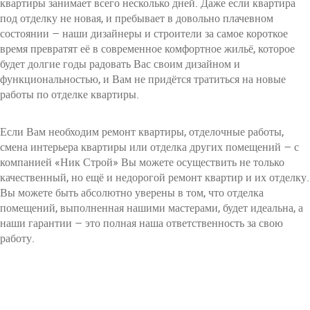
квартиры занимает всего несколько дней. Даже если квартира
под отделку не новая, и пребывает в довольно плачевном
состоянии – наши дизайнеры и строители за самое короткое
время превратят её в современное комфортное жильё, которое
будет долгие годы радовать Вас своим дизайном и
функциональностью, и Вам не придётся тратиться на новые
работы по отделке квартиры.
Если Вам необходим ремонт квартиры, отделочные работы,
смена интерьера квартиры или отделка других помещений – с
компанией «Ник Строй» Вы можете осуществить не только
качественный, но ещё и недорогой ремонт квартир и их отделку.
Вы можете быть абсолютно уверены в том, что отделка
помещений, выполненная нашими мастерами, будет идеальна, а
наши гарантии – это полная наша ответственность за свою
работу.