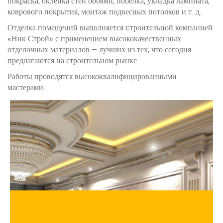
покраска, оклейка стен обоями, побелка, укладка ламината,
коврового покрытия, монтаж подвесных потолков и т. д.
Отделка помещений выполняется cтроительной компанией
«Ник Строй» с применением высококачественных
отделочных материалов – лучших из тех, что сегодня
предлагаются на строительном рынке.
Работы проводятся высококвалифицированными
мастерами.