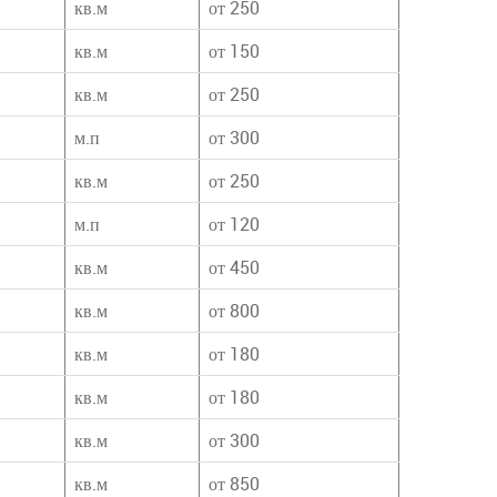
кв.м
от 250
кв.м
от 150
кв.м
от 250
м.п
от 300
кв.м
от 250
м.п
от 120
кв.м
от 450
кв.м
от 800
кв.м
от 180
кв.м
от 180
кв.м
от 300
кв.м
от 850