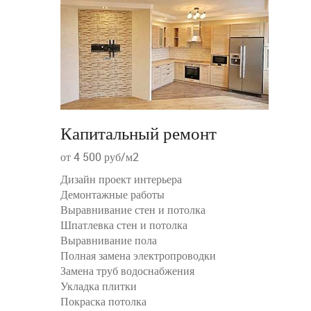
Капитальный ремонт
от 4 500 руб/м2
Дизайн проект интерьера
Демонтажные работы
Выравнивание стен и потолка
Шпатлевка стен и потолка
Выравнивание пола
Полная замена электропроводки
Замена труб водоснабжения
Укладка плитки
Покраска потолка