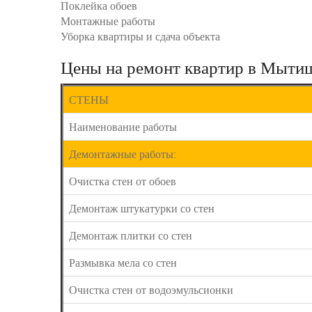
Поклейка обоев
Монтажные работы
Уборка квартиры и сдача объекта
Цены на ремонт квартир в Мыти
СТЕНЫ
Наименование работы
Демонтажные работы:
Очистка стен от обоев
Демонтаж штукатурки со стен
Демонтаж плитки со стен
Размывка мела со стен
Очистка стен от водоэмульсионки