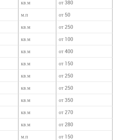
кв.м
от 380
м.п
от 50
кв.м
от 250
кв.м
от 100
кв.м
от 400
кв.м
от 150
кв.м
от 250
кв.м
от 250
кв.м
от 350
кв.м
от 270
кв.м
от 280
м.п
от 150