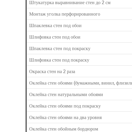
Штукатурка выравнивание стен до 2 см
Монтаж уголка перфорированного
Шпаклевка стен под обои
Шлифовка стен под обои
Шпаклевка стен под покраску
Шлифовка стен под покраску
Окраска стен на 2 раза
Оклейка стен обоями (бумажными, винил, флизил
Оклейка стен натуральными обоями
Оклейка стен обоями под покраску
Оклейка стен обоями на два уровня
Оклейка стен обойным бордюром