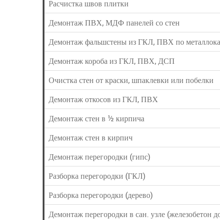
Расчистка швов плитки
Демонтаж ПВХ, МДФ панелей со стен
Демонтаж фальшстены из ГКЛ, ПВХ по металлока
Демонтаж короба из ГКЛ, ПВХ, ДСП
Очистка стен от краски, шпаклевки или побелки
Демонтаж откосов из ГКЛ, ПВХ
Демонтаж стен в ½ кирпича
Демонтаж стен в кирпич
Демонтаж перегородки (гипс)
Разборка перегородки (ГКЛ)
Разборка перегородки (дерево)
Демонтаж перегородки в сан. узле (железобетон до