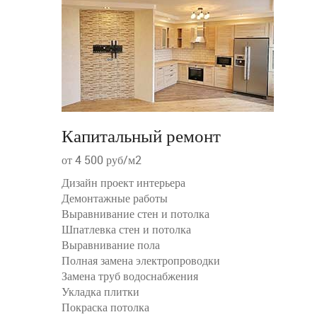
Капитальный ремонт
от 4 500 руб/м2
Дизайн проект интерьера
Демонтажные работы
Выравнивание стен и потолка
Шпатлевка стен и потолка
Выравнивание пола
Полная замена электропроводки
Замена труб водоснабжения
Укладка плитки
Покраска потолка