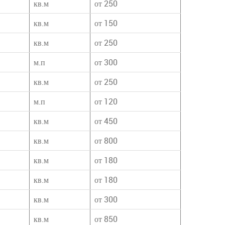
кв.м
от 250
кв.м
от 150
кв.м
от 250
м.п
от 300
кв.м
от 250
м.п
от 120
кв.м
от 450
кв.м
от 800
кв.м
от 180
кв.м
от 180
кв.м
от 300
кв.м
от 850