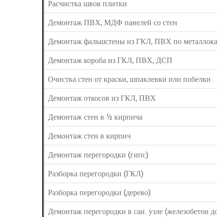
Расчистка швов плитки
Демонтаж ПВХ, МДФ панелей со стен
Демонтаж фальшстены из ГКЛ, ПВХ по металлока
Демонтаж короба из ГКЛ, ПВХ, ДСП
Очистка стен от краски, шпаклевки или побелки
Демонтаж откосов из ГКЛ, ПВХ
Демонтаж стен в ½ кирпича
Демонтаж стен в кирпич
Демонтаж перегородки (гипс)
Разборка перегородки (ГКЛ)
Разборка перегородки (дерево)
Демонтаж перегородки в сан. узле (железобетон до