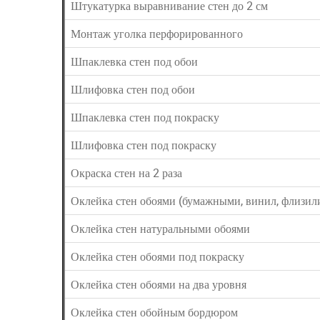
Штукатурка выравнивание стен до 2 см
Монтаж уголка перфорированного
Шпаклевка стен под обои
Шлифовка стен под обои
Шпаклевка стен под покраску
Шлифовка стен под покраску
Окраска стен на 2 раза
Оклейка стен обоями (бумажными, винил, флизил
Оклейка стен натуральными обоями
Оклейка стен обоями под покраску
Оклейка стен обоями на два уровня
Оклейка стен обойным бордюром