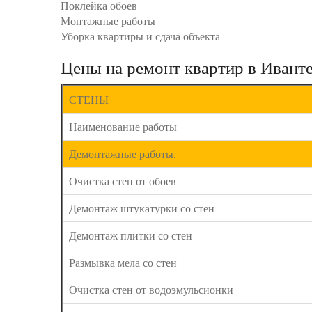
Поклейка обоев
Монтажные работы
Уборка квартиры и сдача объекта
Цены на ремонт квартир в Иванте
СТЕНЫ
Наименование работы
Демонтажные работы:
Очистка стен от обоев
Демонтаж штукатурки со стен
Демонтаж плитки со стен
Размывка мела со стен
Очистка стен от водоэмульсионки