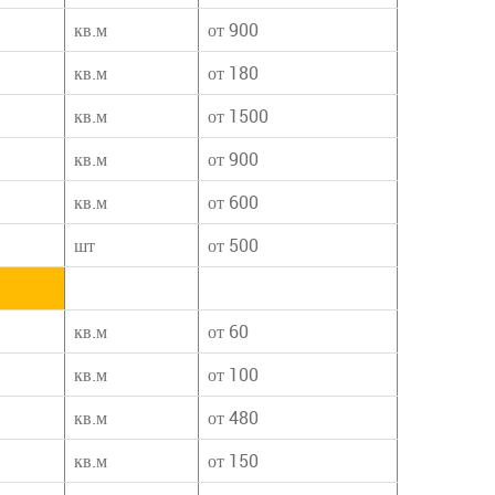
кв.м
от 900
кв.м
от 180
кв.м
от 1500
кв.м
от 900
кв.м
от 600
шт
от 500
кв.м
от 60
кв.м
от 100
кв.м
от 480
кв.м
от 150