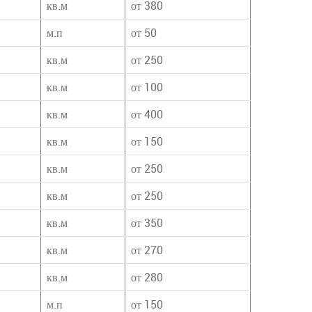
кв.м
от 380
м.п
от 50
кв.м
от 250
кв.м
от 100
кв.м
от 400
кв.м
от 150
кв.м
от 250
кв.м
от 250
кв.м
от 350
кв.м
от 270
кв.м
от 280
м.п
от 150