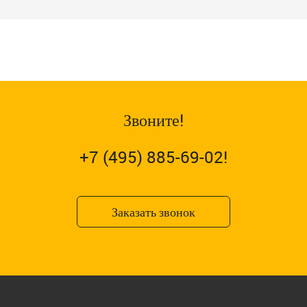
Звоните!
+7 (495) 885-69-02!
Заказать звонок