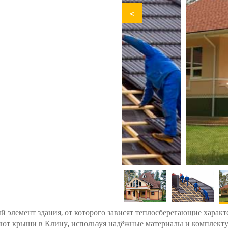
<
элемент здания, от которого зависят теплосберегающие характ
яют крыши в Клину, используя надёжные материалы и комплект