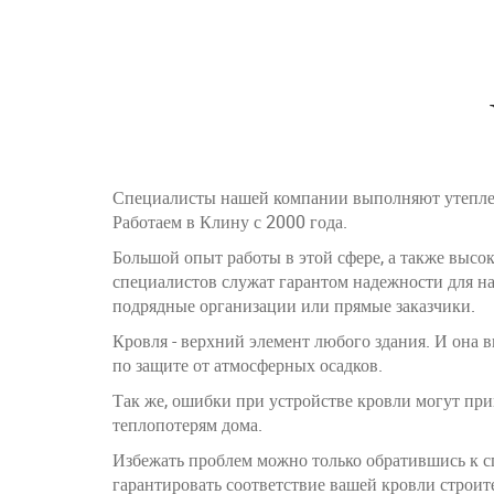
Специалисты нашей компании выполняют утепле
Работаем в Клину с 2000 года.
Большой опыт работы в этой сфере, а также выс
специалистов служат гарантом надежности для на
подрядные организации или прямые заказчики.
Кровля - верхний элемент любого здания. И она
по защите от атмосферных осадков.
Так же, ошибки при устройстве кровли могут пр
теплопотерям дома.
Избежать проблем можно только обратившись к с
гарантировать соответствие вашей кровли строит