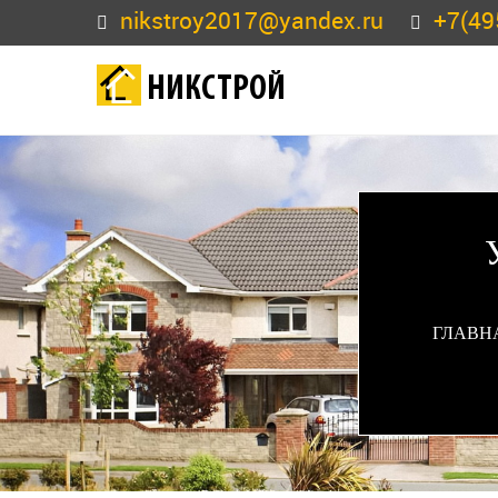
nikstroy2017@yandex.ru
+7(49
НИКСТРОЙ
ГЛАВН