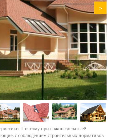
>
еристики. Поэтому при важно сделать её
ующие, с соблюдением строительных нормативов.