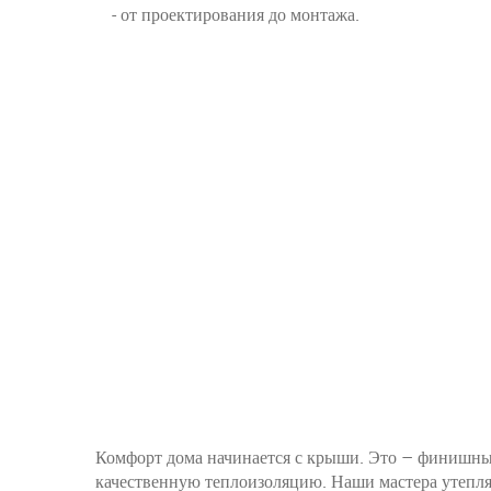
- от проектирования до монтажа.
Комфорт дома начинается с крыши. Это – финишный 
качественную теплоизоляцию. Наши мастера утепл