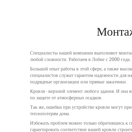
Монтаж
Специалисты нашей компании выполняют монтаж
любой сложности. Работаем в Лобне с 2000 года.
Большой опыт работы в этой сфере, а также выс
специалистов служат гарантом надежности для на
подрядные организации или прямые заказчики.
Кровля - верхний элемент любого здания. И она
по защите от атмосферных осадков.
Так же, ошибки при устройстве кровли могут пр
теплопотерям дома.
Избежать проблем можно только обратившись к с
гарантировать соответствие вашей кровли строит