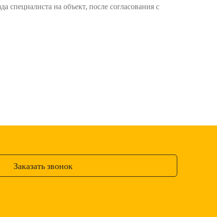
да специалиста на объект, после согласования с
Заказать звонок