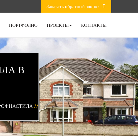
Заказать обратный звонок
ПОРТФОЛИО
ПРОЕКТЫ
КОНТАКТЫ
ЛА В
ПРОФНАСТИЛА
//