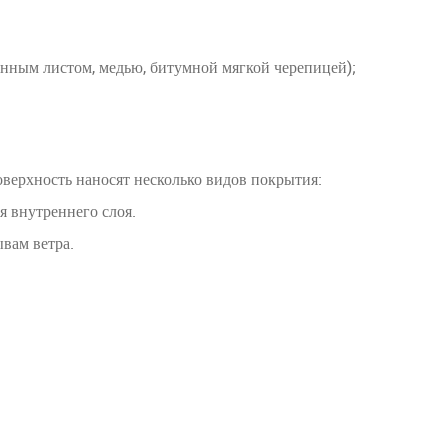
нным листом, медью, битумной мягкой черепицей);
верхность наносят несколько видов покрытия:
я внутреннего слоя.
вам ветра.