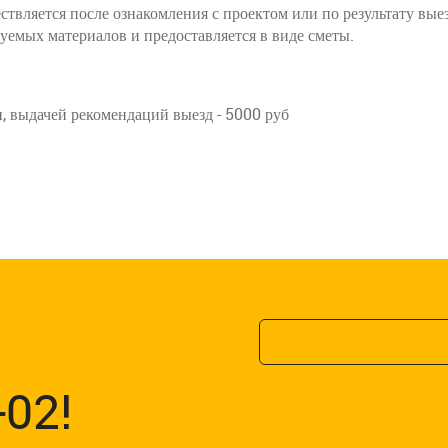
твляется после ознакомления с проектом или по результату выез
зуемых материалов и предоставляется в виде сметы.
и, выдачей рекомендаций выезд - 5000 руб
-02!