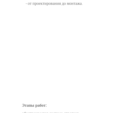
- от проектирования до монтажа.
Этапы работ: