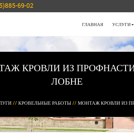
5)885-69-02
ГЛАВНАЯ
УСЛУГИ
ТАЖ КРОВЛИ ИЗ ПРОФНАСТИ
ЛОБНЕ
ЛУГИ
//
КРОВЕЛЬНЫЕ РАБОТЫ
//
МОНТАЖ КРОВЛИ ИЗ 