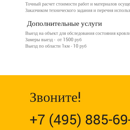
Точный расчет стоимости работ и материалов осущес
Заказчиком технического задания и перечня исполь
Дополнительные услуги
Выезд на объект для обследования состояния кровл
Замеры выезд - от 1500 руб
Выезд по области 1км - 10 руб
Звоните!
+7 (495) 885-69