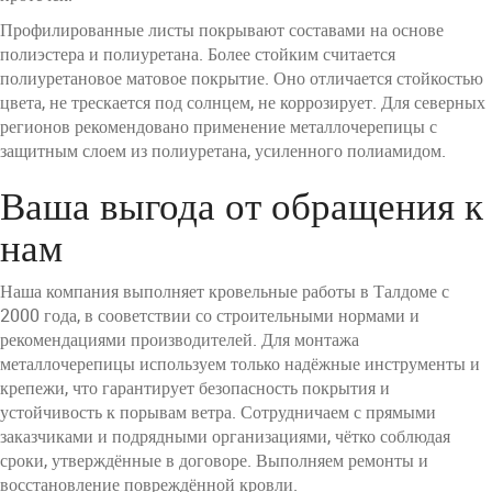
Профилированные листы покрывают составами на основе
полиэстера и полиуретана. Более стойким считается
полиуретановое матовое покрытие. Оно отличается стойкостью
цвета, не трескается под солнцем, не коррозирует. Для северных
регионов рекомендовано применение металлочерепицы с
защитным слоем из полиуретана, усиленного полиамидом.
Ваша выгода от обращения к
нам
Наша компания выполняет кровельные работы в Талдоме с
2000 года, в сооветствии со строительными нормами и
рекомендациями производителей. Для монтажа
металлочерепицы используем только надёжные инструменты и
крепежи, что гарантирует безопасность покрытия и
устойчивость к порывам ветра. Сотрудничаем с прямыми
заказчиками и подрядными организациями, чётко соблюдая
сроки, утверждённые в договоре. Выполняем ремонты и
восстановление повреждённой кровли.