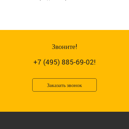
Звоните!
+7 (495) 885-69-02!
Заказать звонок