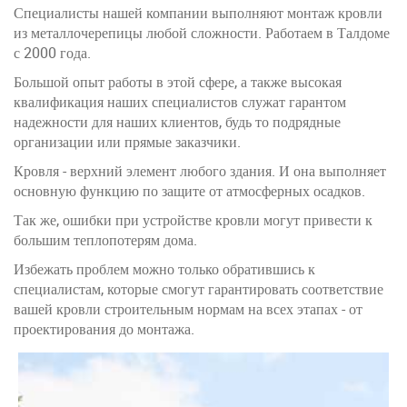
Специалисты нашей компании выполняют монтаж кровли
из металлочерепицы любой сложности. Работаем в Талдоме
с 2000 года.
Большой опыт работы в этой сфере, а также высокая
квалификация наших специалистов служат гарантом
надежности для наших клиентов, будь то подрядные
организации или прямые заказчики.
Кровля - верхний элемент любого здания. И она выполняет
основную функцию по защите от атмосферных осадков.
Так же, ошибки при устройстве кровли могут привести к
большим теплопотерям дома.
Избежать проблем можно только обратившись к
специалистам, которые смогут гарантировать соответствие
вашей кровли строительным нормам на всех этапах - от
проектирования до монтажа.