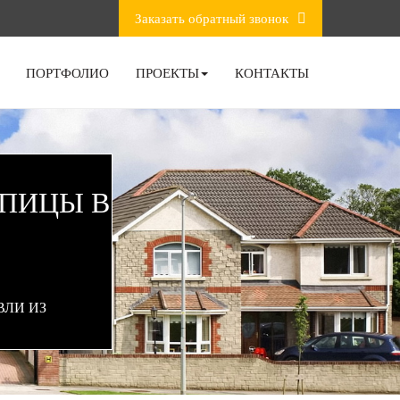
Заказать обратный звонок
ПОРТФОЛИО
ПРОЕКТЫ
КОНТАКТЫ
ЕПИЦЫ В
ЛИ ИЗ