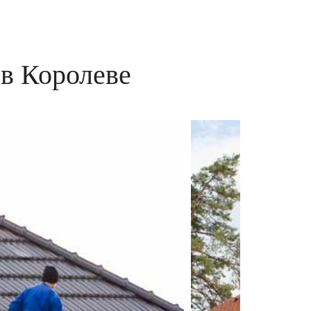
в Королеве