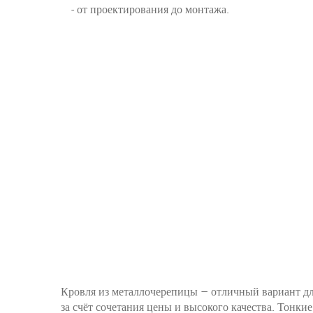
- от проектирования до монтажа.
Кровля из металлочерепицы – отличный вариант для
за счёт сочетания цены и высокого качества. Тонк