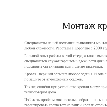
Монтаж кр
Специалисты нашей компании выполняют монтаж
любой сложности. Работаем в Королеве с 2000 го
Большой опыт работы в этой сфере, а также выс
специалистов служат гарантом надежности для на
подрядные организации или прямые заказчики.
Кровля - верхний элемент любого здания. И она
по защите от атмосферных осадков.
Так же, ошибки при устройстве кровли могут пр
теплопотерям дома.
Избежать проблем можно только обратившись к с
гарантировать соответствие вашей кровли строит