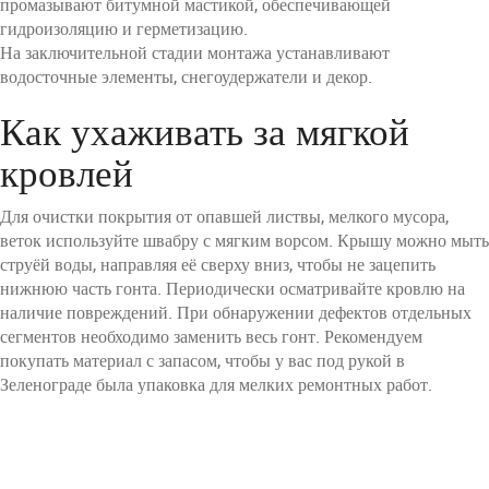
промазывают битумной мастикой, обеспечивающей
гидроизоляцию и герметизацию.
На заключительной стадии монтажа устанавливают
водосточные элементы, снегоудержатели и декор.
Как ухаживать за мягкой
кровлей
Для очистки покрытия от опавшей листвы, мелкого мусора,
веток используйте швабру с мягким ворсом. Крышу можно мыть
струёй воды, направляя её сверху вниз, чтобы не зацепить
нижнюю часть гонта. Периодически осматривайте кровлю на
наличие повреждений. При обнаружении дефектов отдельных
сегментов необходимо заменить весь гонт. Рекомендуем
покупать материал с запасом, чтобы у вас под рукой в
Зеленограде была упаковка для мелких ремонтных работ.