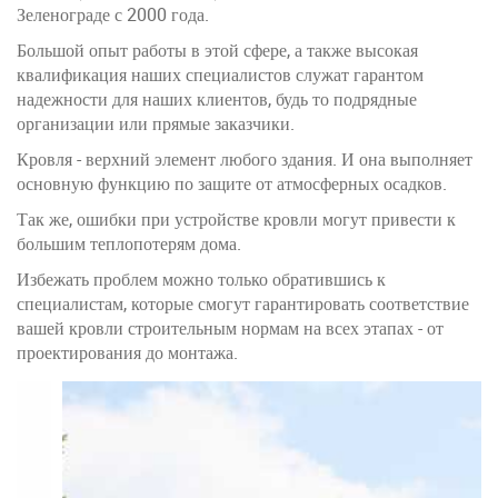
Зеленограде с 2000 года.
Большой опыт работы в этой сфере, а также высокая
квалификация наших специалистов служат гарантом
надежности для наших клиентов, будь то подрядные
организации или прямые заказчики.
Кровля - верхний элемент любого здания. И она выполняет
основную функцию по защите от атмосферных осадков.
Так же, ошибки при устройстве кровли могут привести к
большим теплопотерям дома.
Избежать проблем можно только обратившись к
специалистам, которые смогут гарантировать соответствие
вашей кровли строительным нормам на всех этапах - от
проектирования до монтажа.