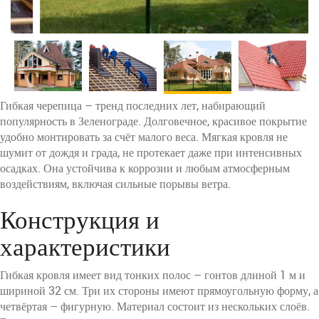
Гибкая черепица – тренд последних лет, набирающий
популярность в Зеленограде. Долговечное, красивое покрытие
удобно монтировать за счёт малого веса. Мягкая кровля не
шумит от дождя и града, не протекает даже при интенсивных
осадках. Она устойчива к коррозии и любым атмосферным
воздействиям, включая сильные порывы ветра.
Конструкция и
характеристики
Гибкая кровля имеет вид тонких полос – гонтов длиной 1 м и
шириной 32 см. Три их стороны имеют прямоугольную форму, а
четвёртая – фигурную. Материал состоит из нескольких слоёв.