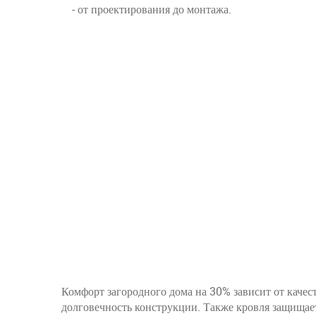
- от проектирования до монтажа.
Комфорт загородного дома на 30% зависит от кач
долговечность конструкции. Также кровля защищает