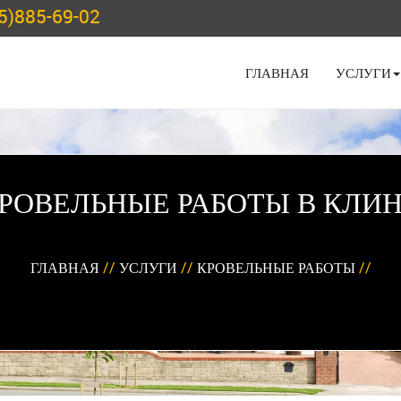
5)885-69-02
ГЛАВНАЯ
УСЛУГИ
РОВЕЛЬНЫЕ РАБОТЫ В КЛИ
ГЛАВНАЯ
//
УСЛУГИ
//
КРОВЕЛЬНЫЕ РАБОТЫ
//