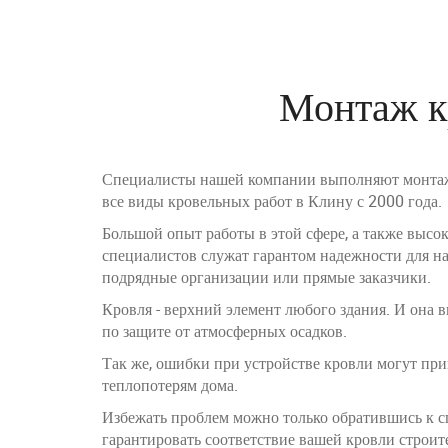
Монтаж к
Специалисты нашей компании выполняют монтаж
все виды кровельных работ в Клину с 2000 года.
Большой опыт работы в этой сфере, а также выс
специалистов служат гарантом надежности для на
подрядные организации или прямые заказчики.
Кровля - верхний элемент любого здания. И она
по защите от атмосферных осадков.
Так же, ошибки при устройстве кровли могут пр
теплопотерям дома.
Избежать проблем можно только обратившись к с
гарантировать соответствие вашей кровли строит