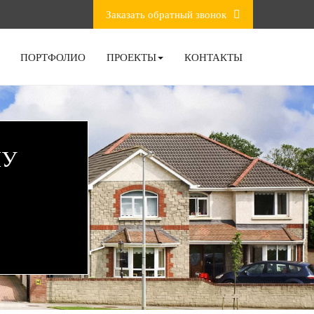
Заказать обратный звонок
ПОРТФОЛИО
ПРОЕКТЫ
КОНТАКТЫ
НУ