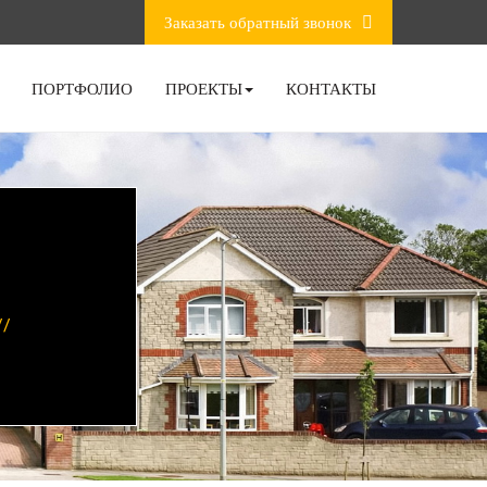
Заказать обратный звонок
ПОРТФОЛИО
ПРОЕКТЫ
КОНТАКТЫ
//