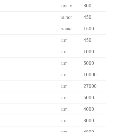
пог.м
300
м.пог
450
точка
1500
шт
450
шт
1000
шт
5000
шт
10000
шт
27000
шт
5000
шт
4000
шт
8000