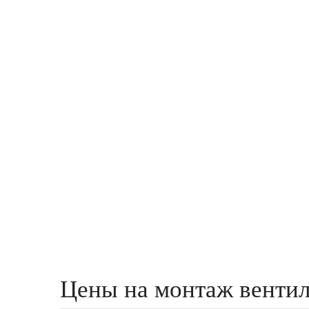
Цены на монтаж вентил