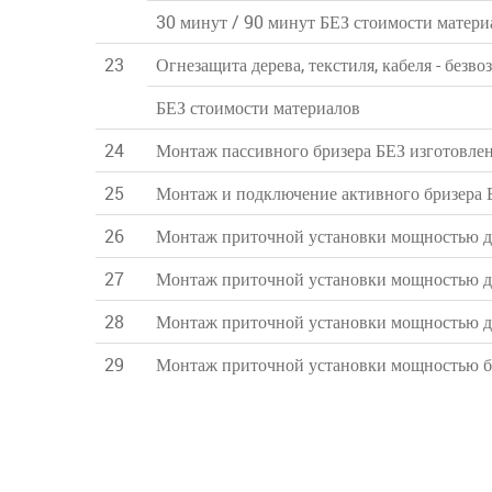
30 минут / 90 минут БЕЗ стоимости матери
23
Огнезащита дерева, текстиля, кабеля - без
БЕЗ стоимости материалов
24
Монтаж пассивного бризера БЕЗ изготовлен
25
Монтаж и подключение активного бризера Б
26
Монтаж приточной установки мощностью 
27
Монтаж приточной установки мощностью 
28
Монтаж приточной установки мощностью 
29
Монтаж приточной установки мощностью 