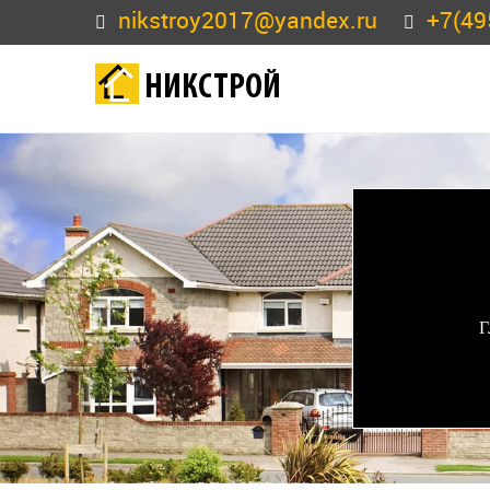
nikstroy2017@yandex.ru
+7(49
НИКСТРОЙ