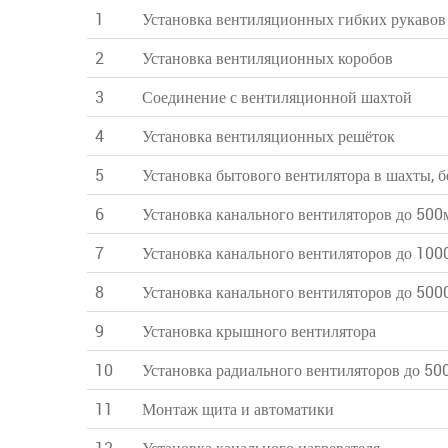
1
Установка вентиляционных гибких рукавов
2
Установка вентиляционных коробов
3
Соединение с вентиляционной шахтой
4
Установка вентиляционных решёток
5
Установка бытового вентилятора в шахты, б
6
Установка канального вентиляторов до 500
7
Установка канального вентиляторов до 100
8
Установка канального вентиляторов до 50
9
Установка крышного вентилятора
10
Установка радиального вентиляторов до 5
11
Монтаж щита и автоматики