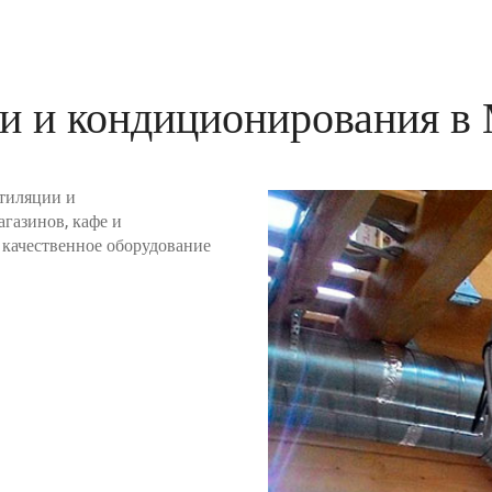
и и кондиционирования в 
тиляции и
агазинов, кафе и
качественное оборудование