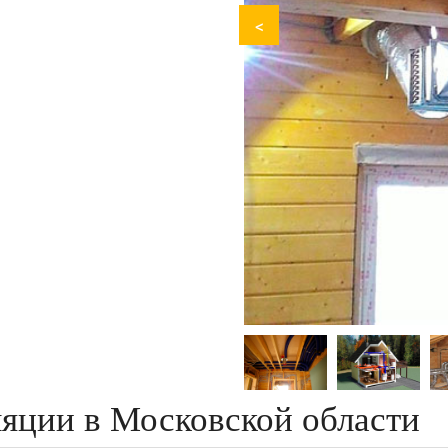
<
яции в Московской области