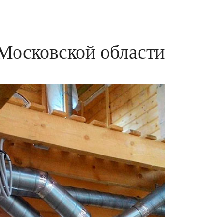
Московской области