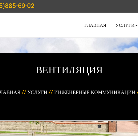
5)885-69-02
ГЛАВНАЯ
УСЛУГИ
ВЕНТИЛЯЦИЯ
ГЛАВНАЯ
//
УСЛУГИ
//
ИНЖЕНЕРНЫЕ КОММУНИКАЦИИ