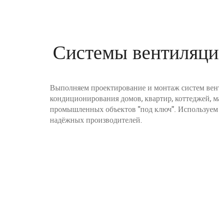
Системы вентиляци
Выполняем проектирование и монтаж систем вен
кондиционирования домов, квартир, коттеджей, м
промышленных объектов "под ключ". Используем 
надёжных производителей.