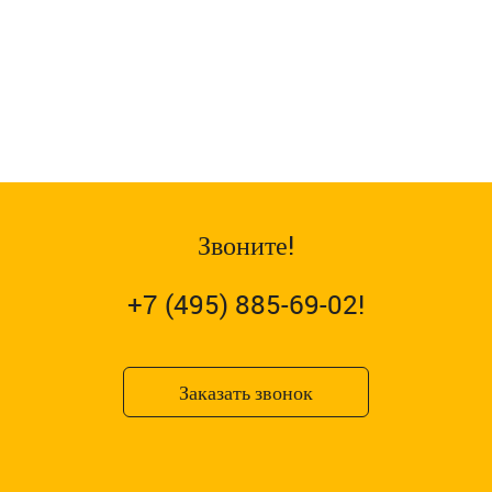
Звоните!
+7 (495) 885-69-02!
Заказать звонок