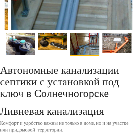
Автономные канализации
септики с установкой под
ключ в Солнечногорске
Ливневая канализация
Комфорт и удобство важны не только в доме, но и на участке
или придомовой территории.