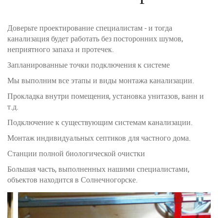
Доверьте проектирование специалистам - и тогда
канализация будет работать без посторонних шумов,
неприятного запаха и протечек.
Запланированные точки подключения к системе
Мы выполним все этапы и виды монтажа канализации.
Прокладка внутри помещения, установка унитазов, ванн и
т.д.
Подключение к существующим системам канализации.
Монтаж индивидуальных септиков для частного дома.
Станции полной биологической очистки
Большая часть, выполненных нашими специалистами,
объектов находится в Солнечногорске.