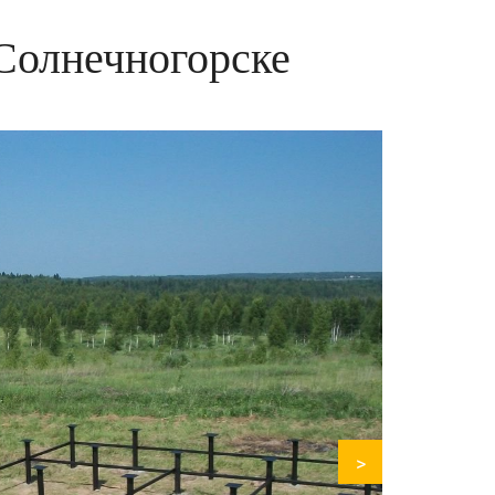
Солнечногорске
>