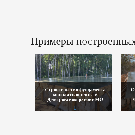
Примеры построенных
Строительство фундамента
С
монолитная плита в
Дмитровском районе МО