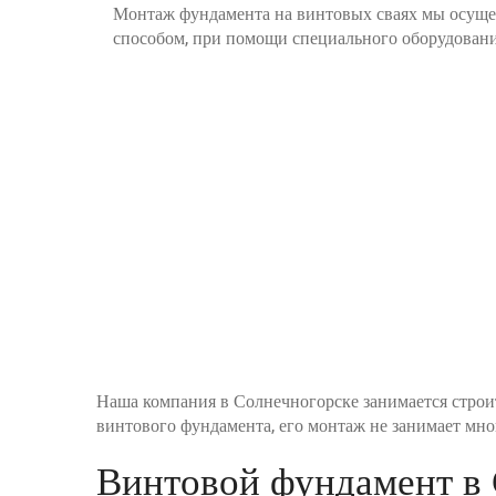
Монтаж фундамента на винтовых сваях мы осущ
способом, при помощи специального оборудовани
Наша компания в Солнечногорске занимается строи
винтового фундамента, его монтаж не занимает мно
Винтовой фундамент в 