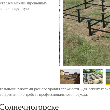
ествляем механизированным
я, так и вручную.
тельными работами разного уровня сложности. Для легких карк
го времени, но требует профессионального подхода.
Солнечногорске