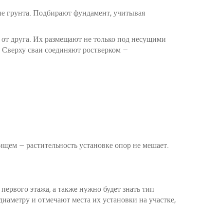
ие грунта. Подбирают фундамент, учитывая
 от друга. Их размещают не только под несущими
. Сверху сваи соединяют ростверком –
щем – растительность установке опор не мешает.
первого этажа, а также нужно будет знать тип
иаметру и отмечают места их установки на участке,