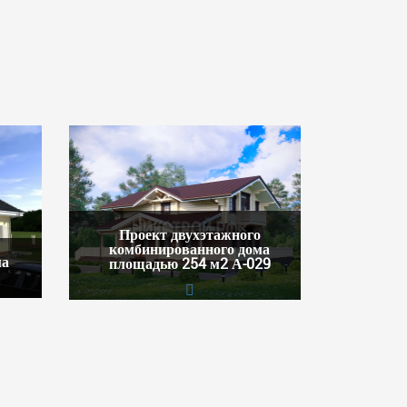
Проект двухэтажного
комбинированного дома
ма
площадью 254 м2 А-029