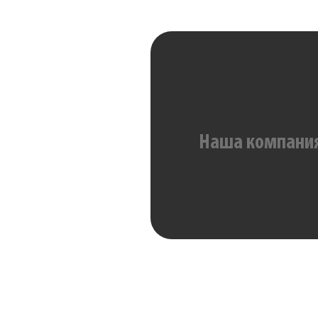
Наша компания