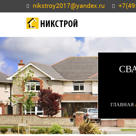
nikstroy2017@yandex.ru
+7(49
НИКСТРОЙ
СВ
ГЛАВНАЯ