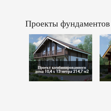
Проекты фундаментов
Проект комбинированного
дома 10,4 х 13 метра 214,7 м2