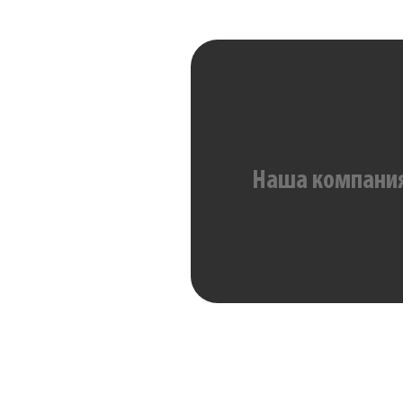
Наша компания