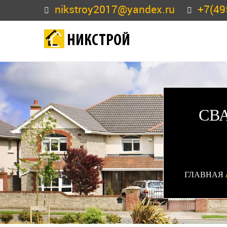
nikstroy2017@yandex.ru
+7(49
НИКСТРОЙ
СВ
ГЛАВНАЯ