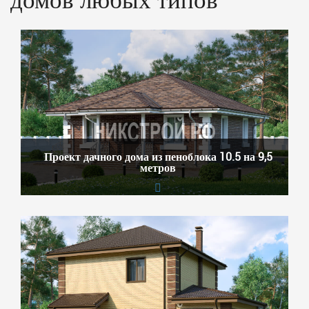
Проект дачного дома из пеноблока 10.5 на 9,5
метров