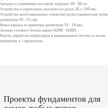
Засыпка и утрамбовка песчаной подушки 20 - 30 см.
Устройство и укрепление опалубки из доски 25 х 150 мм.;
Устройство вентеляционных отверстий (асбестоцементная труба
диаметром 10 - 15 см);
Вязка каркаса из арматуры диаметром 10 - 14 мм.;
Заливка готового бетона марки М200 - М300;
Разгон, обработка вибратором и выравнивание бетона по всему
периметру в горизонталь.
Проекты фундаментов для
домов любых типов