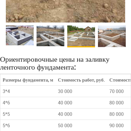
Ориентировочные цены на заливку
ленточного фундамента:
Размеры фундамента, м
Стоимость работ, руб.
Стоимость
3*4
30 000
70 000
4*6
40 000
80 000
5*5
40 000
80 000
5*6
50 000
90 000