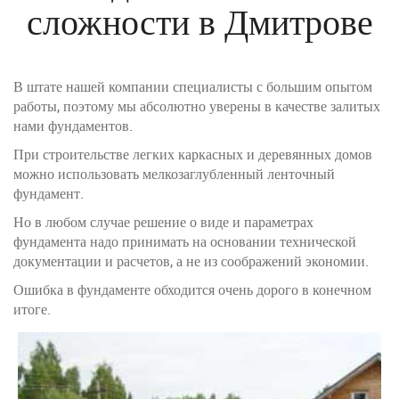
сложности в Дмитрове
В штате нашей компании специалисты с большим опытом
работы, поэтому мы абсолютно уверены в качестве залитых
нами фундаментов.
При строительстве легких каркасных и деревянных домов
можно использовать мелкозаглубленный ленточный
фундамент.
Но в любом случае решение о виде и параметрах
фундамента надо принимать на основании технической
документации и расчетов, а не из соображений экономии.
Ошибка в фундаменте обходится очень дорого в конечном
итоге.