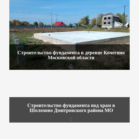
Строительство фундамента в деревне Кочегино
Московской области
Строительство фундамента под храм в
Шолохово Дмитровского района МО