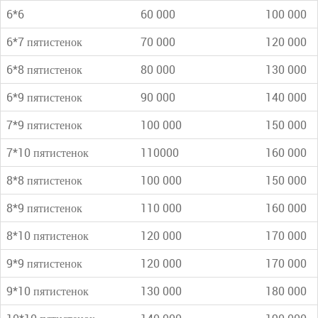
6*6
60 000
100 000
6*7 пятистенок
70 000
120 000
6*8 пятистенок
80 000
130 000
6*9 пятистенок
90 000
140 000
7*9 пятистенок
100 000
150 000
7*10 пятистенок
110000
160 000
8*8 пятистенок
100 000
150 000
8*9 пятистенок
110 000
160 000
8*10 пятистенок
120 000
170 000
9*9 пятистенок
120 000
170 000
9*10 пятистенок
130 000
180 000