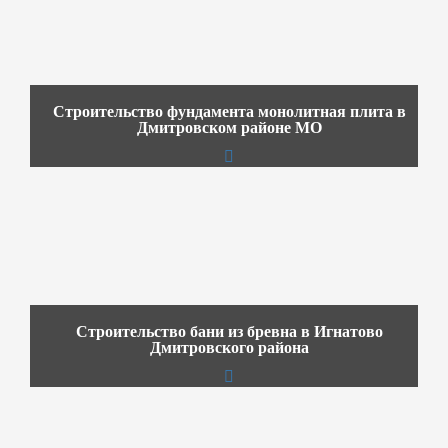
Строительство фундамента монолитная плита в
Дмитровском районе МО
Строительство бани из бревна в Игнатово
Дмитровского района