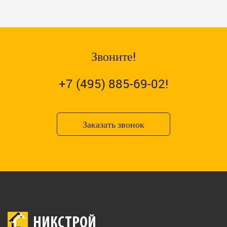
Звоните!
+7 (495) 885-69-02!
Заказать звонок
НИКСТРОЙ