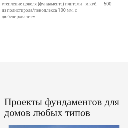
утепление цоколя (фундамента) плитами
м.куб.
500
из полистирола/пеноплекса 100 мм. с
дюбелированием
Проекты фундаментов для
домов любых типов