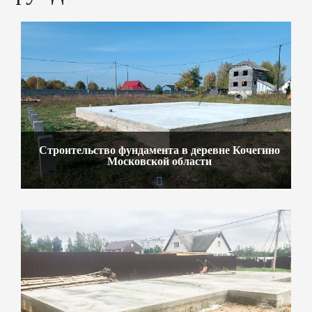
Строительство фундамента в деревне Кочегино
Московской области