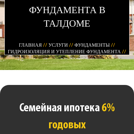
ФУНДАМЕНТА В
ТАЛДОМЕ
ГЛАВНАЯ
//
УСЛУГИ
//
ФУНДАМЕНТЫ
//
ГИДРОИЗОЛЯЦИЯ И УТЕПЛЕНИЕ ФУНДАМЕНТА
//
Семейная ипотека
6%
годовых