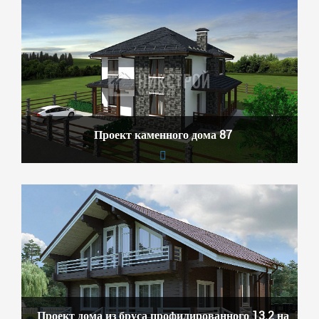
Проект каменного дома 87
Проект дома из бруса профилированного 13.2 на