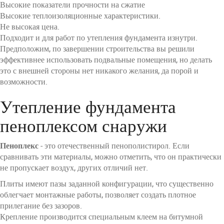
Высокие показатели прочности на сжатие
Высокие теплоизоляционные характеристики.
Не высокая цена.
Подходит и для работ по утепления фундамента изнутри.
Предположим, по завершении строительства вы решили
эффективнее использовать подвальные помещения, но делать
это с внешней стороны нет никакого желания, да порой и
возможности.
Утепление фундамента
пеноплексом снаружи
Пеноплекс
- это отечественный пенополистирол. Если
сравнивать эти материалы, можно отметить, что он практически
не пропускает воздух, других отличий нет.
Плиты имеют пазы заданной конфигурации, что существенно
облегчает монтажные работы, позволяет создать плотное
прилегание без зазоров.
Крепление производится специальным клеем на битумной