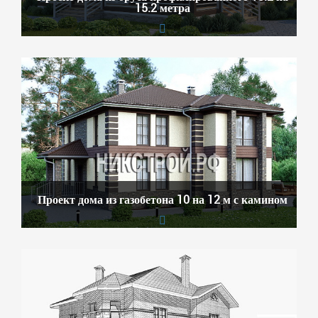
15.2 метра
Проект дома из газобетона 10 на 12 м с камином