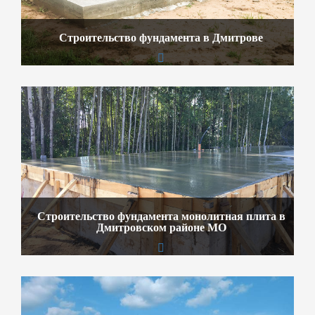
Строительство фундамента в Дмитрове
Строительство фундамента монолитная плита в
Дмитровском районе МО