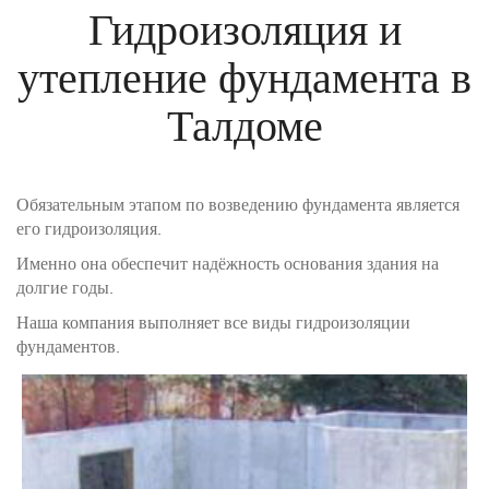
Гидроизоляция и
утепление фундамента в
Талдоме
Обязательным этапом по возведению фундамента является
его гидроизоляция.
Именно она обеспечит надёжность основания здания на
долгие годы.
Наша компания выполняет все виды гидроизоляции
фундаментов.