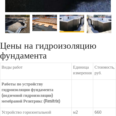
Цены на гидроизоляцию
фундамента
Виды работ
Единица
Стоимость,
измерения
руб.
Работы по устройству
гидроизоляции фундамента
(подземной гидроизоляции)
мембраной Резитрикс (Resitrix)
Устройство горизонтальной
м2
660