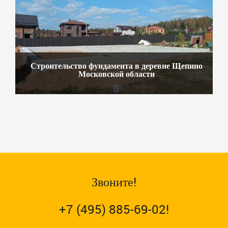
Строительство фундамента в деревне Щепино
Московской области
Звоните!
+7 (495) 885-69-02!