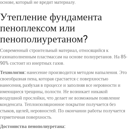
основе, который не вредит материалу.
Утепление фундамента
пеноплексом или
пенополиуретаном?
Современный строительный материал, относящийся к
газонаполненным пластмассам на основе полиуретанов. На 85-
90% состоит из инертных газов.
Технология:
нанесение производится методом напыления. Это
своеобразная пена, которая срастается с поверхностью
нанесения, разбухая в процессе и заполняя все неровности и
имеющиеся трещины, полости. Не возникает никакой
воздушной прослойки, что делает не возможным появление
конденсата. Теплоизоляционное покрытие получается без
стыков, щелей, неровностей. По окончании работы получается
герметичная поверхность.
Достоинства пенополиуретана: