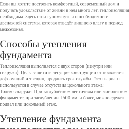
Если вы хотите построить комфортный, современный дом и
получать удовольствие от жизни в нём много лет, теплоизоляция
необходима. Здесь стоит упомянуть и о необходимости
дренажной системы, которая отведёт лишнюю влагу в период
межсезонья.
Способы утепления
фундамента
Теплоизоляция выполняется с двух сторон (изнутри или
снаружи). Цель: защитить несущие конструкции от появления
деформаций и трещин, продлить срок службы. Этот вариант
используется в случае отсутствия цокольного этажа;
Только снаружи. При заглублённом ленточном или монолитном
фундаменте, при заглублении 1500 мм. и более, можно сделать
подвал или цокольный этаж.
Утепление фундамента