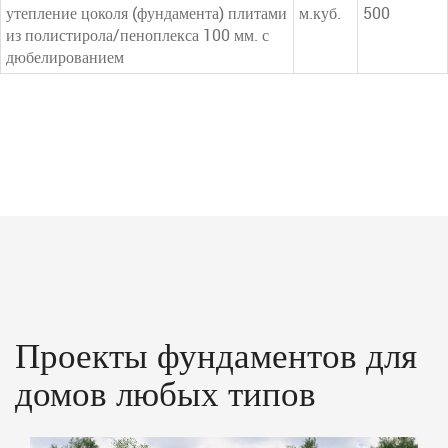
утепление цоколя (фундамента) плитами
м.куб.
500
из полистирола/пеноплекса 100 мм. с
дюбелированием
Проекты фундаментов для
домов любых типов