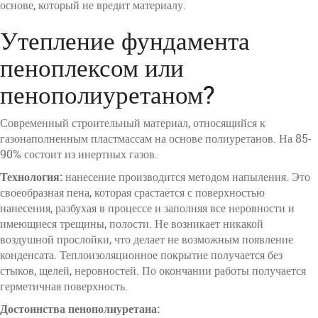
основе, который не вредит материалу.
Утепление фундамента
пеноплексом или
пенополиуретаном?
Современный строительный материал, относящийся к
газонаполненным пластмассам на основе полиуретанов. На 85-
90% состоит из инертных газов.
Технология:
нанесение производится методом напыления. Это
своеобразная пена, которая срастается с поверхностью
нанесения, разбухая в процессе и заполняя все неровности и
имеющиеся трещины, полости. Не возникает никакой
воздушной прослойки, что делает не возможным появление
конденсата. Теплоизоляционное покрытие получается без
стыков, щелей, неровностей. По окончании работы получается
герметичная поверхность.
Достоинства пенополиуретана: