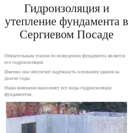
Гидроизоляция и
утепление фундамента в
Сергиевом Посаде
Обязательным этапом по возведению фундамента является
его гидроизоляция.
Именно она обеспечит надёжность основания здания на
долгие годы.
Наша компания выполняет все виды гидроизоляции
фундаментов.