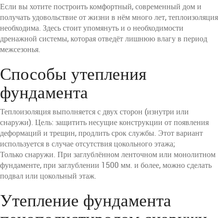
Если вы хотите построить комфортный, современный дом и
получать удовольствие от жизни в нём много лет, теплоизоляция
необходима. Здесь стоит упомянуть и о необходимости
дренажной системы, которая отведёт лишнюю влагу в период
межсезонья.
Способы утепления
фундамента
Теплоизоляция выполняется с двух сторон (изнутри или
снаружи). Цель: защитить несущие конструкции от появления
деформаций и трещин, продлить срок службы. Этот вариант
используется в случае отсутствия цокольного этажа;
Только снаружи. При заглублённом ленточном или монолитном
фундаменте, при заглублении 1500 мм. и более, можно сделать
подвал или цокольный этаж.
Утепление фундамента