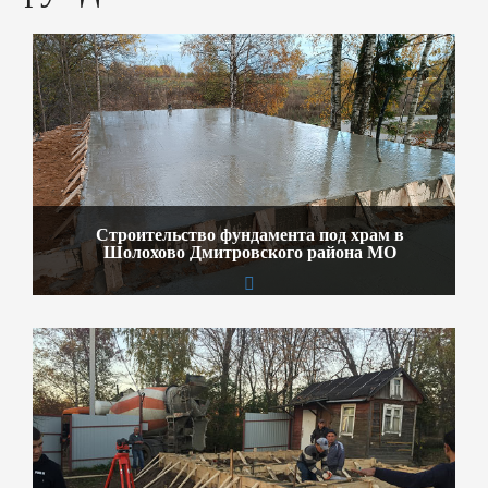
Строительство фундамента под храм в
Шолохово Дмитровского района МО