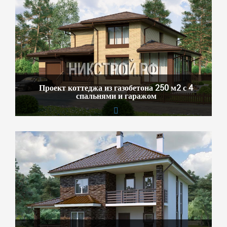
Проект коттеджа из газобетона 250 м2 с 4
спальнями и гаражом