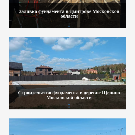
Заливка фундамента в Дмитрове Московской
области
Строительство фундамента в деревне Щепино
Московской области