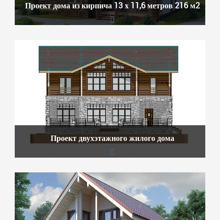
Проект дома из кирпича 13 х 11,6 метров 216 м2
Проект двухэтажного жилого дома