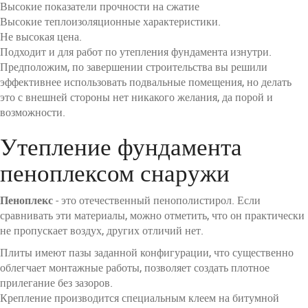
Высокие показатели прочности на сжатие
Высокие теплоизоляционные характеристики.
Не высокая цена.
Подходит и для работ по утепления фундамента изнутри.
Предположим, по завершении строительства вы решили
эффективнее использовать подвальные помещения, но делать
это с внешней стороны нет никакого желания, да порой и
возможности.
Утепление фундамента
пеноплексом снаружи
Пеноплекс
- это отечественный пенополистирол. Если
сравнивать эти материалы, можно отметить, что он практически
не пропускает воздух, других отличий нет.
Плиты имеют пазы заданной конфигурации, что существенно
облегчает монтажные работы, позволяет создать плотное
прилегание без зазоров.
Крепление производится специальным клеем на битумной