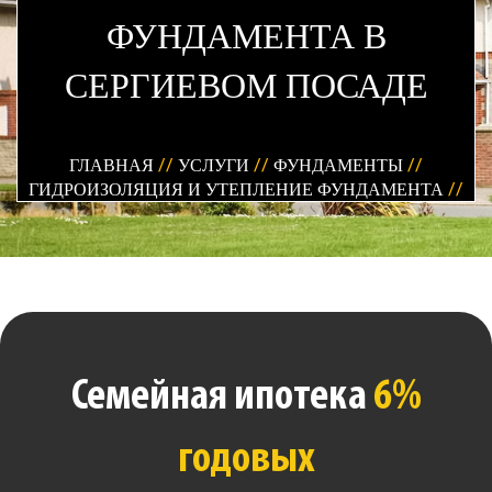
ФУНДАМЕНТА В
СЕРГИЕВОМ ПОСАДЕ
ГЛАВНАЯ
//
УСЛУГИ
//
ФУНДАМЕНТЫ
//
ГИДРОИЗОЛЯЦИЯ И УТЕПЛЕНИЕ ФУНДАМЕНТА
//
Семейная ипотека
6%
годовых