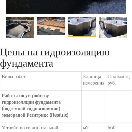
Цены на гидроизоляцию
фундамента
Виды работ
Единица
Стоимость,
измерения
руб.
Работы по устройству
гидроизоляции фундамента
(подземной гидроизоляции)
мембраной Резитрикс (Resitrix)
Устройство горизонтальной
м2
660