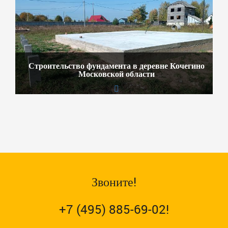
Строительство фундамента в деревне Кочегино
Московской области
Звоните!
+7 (495) 885-69-02!