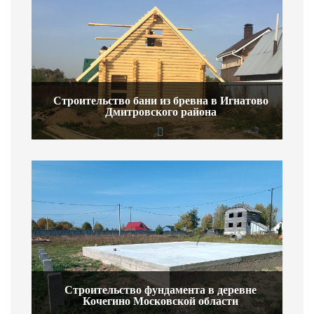
Строительство бани из бревна в Игнатово
Дмитровского района
Строительство фундамента в деревне
Кочегино Московской области