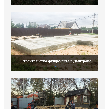
Строительство фундамента в Дмитрове