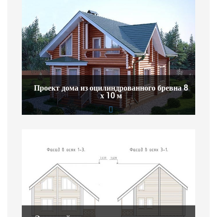
Проект дома из оцилиндрованного бревна 8
х 10 м