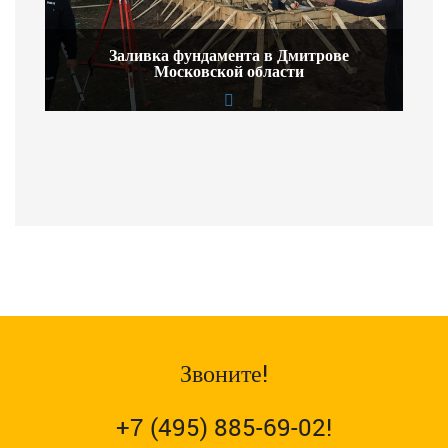
Заливка фундамента в Дмитрове
Московской области
Звоните!
+7 (495) 885-69-02!