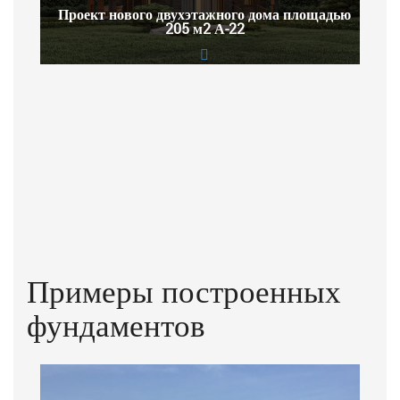
Проект нового двухэтажного дома площадью
205 м2 А-22
Примеры построенных
фундаментов