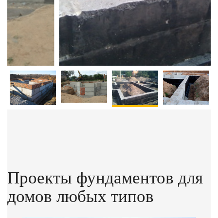
Проекты фундаментов для
домов любых типов