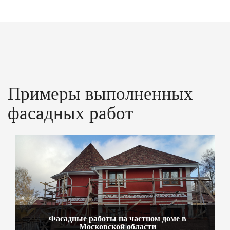
Примеры выполненных
фасадных работ
Фасадные работы на частном доме в
Московской области