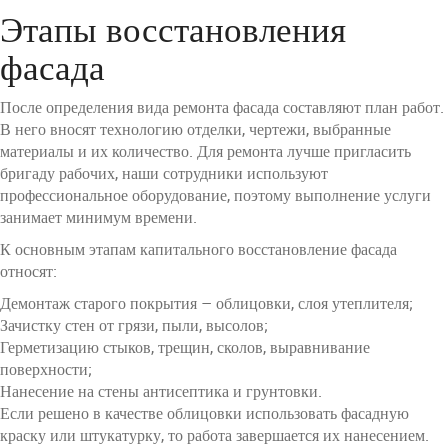
Этапы восстановления
фасада
После определения вида ремонта фасада составляют план работ.
В него вносят технологию отделки, чертежи, выбранные
материалы и их количество. Для ремонта лучше пригласить
бригаду рабочих, наши сотрудники используют
профессиональное оборудование, поэтому выполнение услуги
занимает минимум времени.
К основным этапам капитального восстановление фасада
относят:
Демонтаж старого покрытия – облицовки, слоя утеплителя;
Зачистку стен от грязи, пыли, высолов;
Герметизацию стыков, трещин, сколов, выравнивание
поверхности;
Нанесение на стены антисептика и грунтовки.
Если решено в качестве облицовки использовать фасадную
краску или штукатурку, то работа завершается их нанесением.