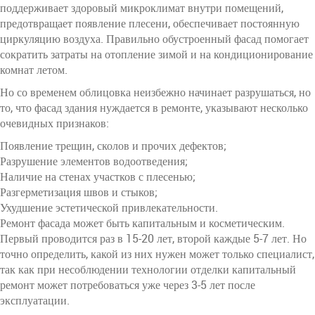
поддерживает здоровый микроклимат внутри помещений,
предотвращает появление плесени, обеспечивает постоянную
циркуляцию воздуха. Правильно обустроенный фасад помогает
сократить затраты на отопление зимой и на кондиционирование
комнат летом.
Но со временем облицовка неизбежно начинает разрушаться, но
то, что фасад здания нуждается в ремонте, указывают несколько
очевидных признаков:
Появление трещин, сколов и прочих дефектов;
Разрушение элементов водоотведения;
Наличие на стенах участков с плесенью;
Разгерметизация швов и стыков;
Ухудшение эстетической привлекательности.
Ремонт фасада может быть капитальным и косметическим.
Первый проводится раз в 15-20 лет, второй каждые 5-7 лет. Но
точно определить, какой из них нужен может только специалист,
так как при несоблюдении технологии отделки капитальный
ремонт может потребоваться уже через 3-5 лет после
эксплуатации.