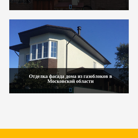
Отделка фасада дома из газоблоков в
Московской области