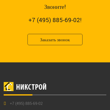
Звоните!
+7 (495) 885-69-02!
Заказать звонок
НИКСТРОЙ
+7 (495) 885-69-02