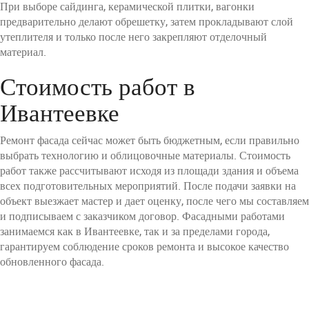
При выборе сайдинга, керамической плитки, вагонки
предварительно делают обрешетку, затем прокладывают слой
утеплителя и только после него закрепляют отделочный
материал.
Стоимость работ в
Ивантеевке
Ремонт фасада сейчас может быть бюджетным, если правильно
выбрать технологию и облицовочные материалы. Стоимость
работ также рассчитывают исходя из площади здания и объема
всех подготовительных мероприятий. После подачи заявки на
объект выезжает мастер и дает оценку, после чего мы составляем
и подписываем с заказчиком договор. Фасадными работами
занимаемся как в Ивантеевке, так и за пределами города,
гарантируем соблюдение сроков ремонта и высокое качество
обновленного фасада.