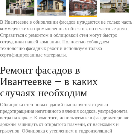
В Ивантеевке в обновлении фасадов нуждаются не только часть
коммерческих и промышленных объектов, но и частные дома.
Справиться с ремонтом и облицовкой стен могут быстро
сотрудники нашей компании. Полностью соблюдаем
технологию фасадных работ и используем только
сертифицированные материалы.
Ремонт фасадов в
Ивантеевке – в каких
случаях необходим
Облицовка стен новых зданий выполняется с целью
предотвращения негативного вяления осадков, ультрафиолета,
ветра на каркас. Кроме того, используемые в фасаде материале
должны защищать от открытого пламени, от насекомых и
грызунов. Облицовка с утеплением и гидроизоляцией