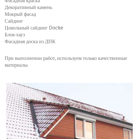
Фасадная краска
Декоративный камень
Мокрый фасад
Сайдинг
Цокольный сайдинг Docke
Блок-хауз
Фасадная доска из ДПК
При выполнении работ, используем только качественные
материалы.