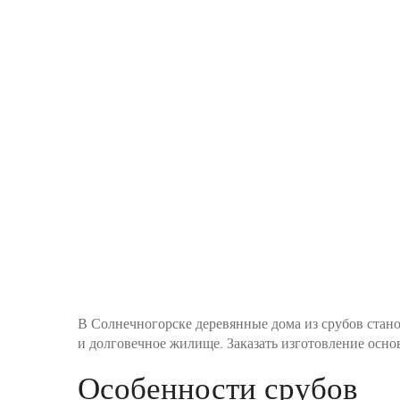
В Солнечногорске деревянные дома из срубов стано
и долговечное жилище. Заказать изготовление осн
Особенности срубов