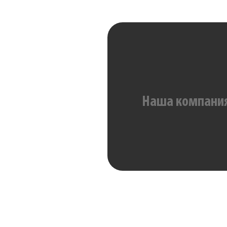
Наша компания