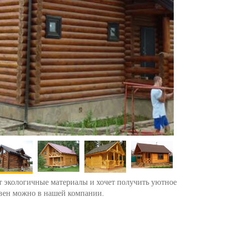
т экологичные материалы и хочет получить уютное
евен можно в нашей компании.