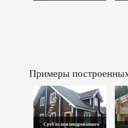
Примеры построенных
Сруб из оцилиндрованного