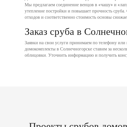
Мы предлагаем соединение венцов в «чашу» и «лапу
утепление постройки и повышает прочность сруба. 
отходов и соответственно стоимость основы снижае
Заказ сруба в Солнечно
Заявки на свои услуги принимаем по телефону или
домокомплекты в Солнечногорске ставим за нескол
облицовки. Уточнить информацию и получить конс
Проекты срубов домо