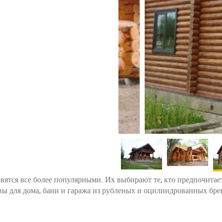
вятся все более популярными. Их выбирают те, кто предпочитае
овы для дома, бани и гаража из рубленых и оцилиндрованных бр