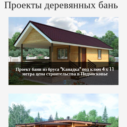
Проекты деревянных бань
Проект бани из бруса "Канадка" под ключ 4 х 11
метра цена строительства в Подмосковье