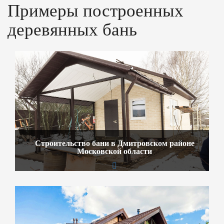
Примеры построенных
деревянных бань
Строительство бани в Дмитровском районе
Московской области