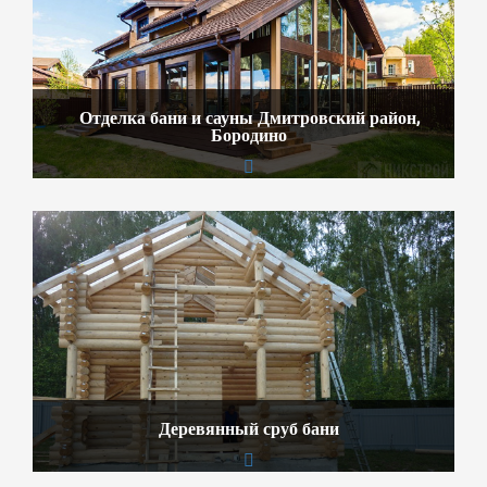
Отделка бани и сауны Дмитровский район,
Бородино
Деревянный сруб бани