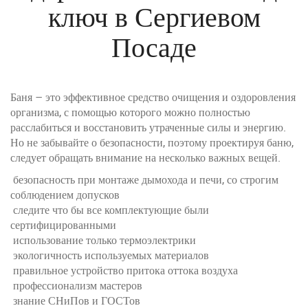
ключ в Сергиевом
Посаде
Баня – это эффективное средство очищения и оздоровления
организма, с помощью которого можно полностью
расслабиться и восстановить утраченные силы и энергию.
Но не забывайте о безопасности, поэтому проектируя баню,
следует обращать внимание на несколько важных вещей.
безопасность при монтаже дымохода и печи, со строгим
соблюдением допусков
следите что бы все комплектующие были
сертифицированными
использование только термоэлектрики
экологичность используемых материалов
правильное устройство притока оттока воздуха
профессионализм мастеров
знание СНиПов и ГОСТов