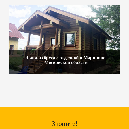
Бани из бруса с отделкой в Маринино
Московской области
Звоните!