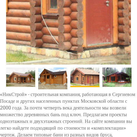
«НикСтрой» - строительная компания, работающая в Сергиевом
Посаде и других населенных пунктах Московской области с
2000 года. За почти четверть века деятельности мы возвели
множество деревянных бань под ключ. Предлагаем проекты
одноэтажных и двухэтажных строений. На сайте компании вы
легко найдете подходящий по стоимости и «комплектации»
чертеж. Делаем типовые бани из разных видов бруса,