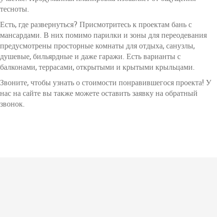
тесноты.
Есть, где развернуться? Присмотритесь к проектам бань с
мансардами. В них помимо парилки и зоны для переодевания
предусмотрены просторные комнаты для отдыха, санузлы,
душевые, бильярдные и даже гаражи. Есть варианты с
балконами, террасами, открытыми и крытыми крыльцами.
Звоните, чтобы узнать о стоимости понравившегося проекта! У
нас на сайте вы также можете оставить заявку на обратный
звонок.