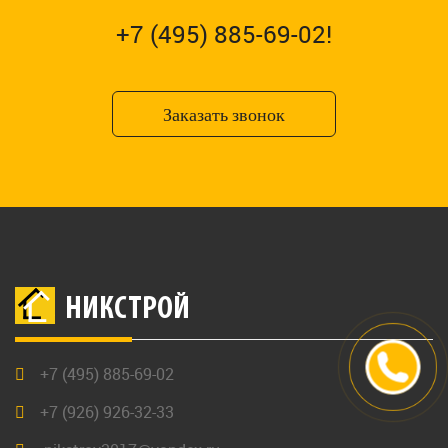
+7 (495) 885-69-02!
Заказать звонок
НИКСТРОЙ
+7 (495) 885-69-02
+7 (926) 926-32-33