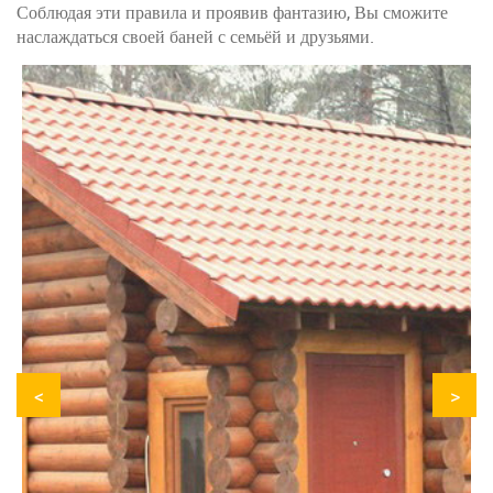
Соблюдая эти правила и проявив фантазию, Вы сможите
наслаждаться своей баней с семьёй и друзьями.
<
>