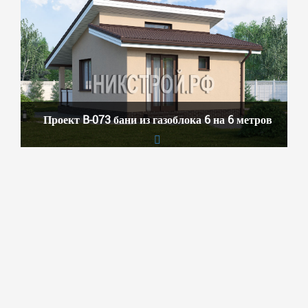
Проект B-073 бани из газоблока 6 на 6 метров