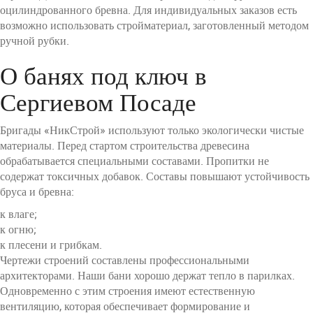
оцилиндрованного бревна. Для индивидуальных заказов есть
возможно использовать стройматериал, заготовленный методом
ручной рубки.
О банях под ключ в
Сергиевом Посаде
Бригады «НикСтрой» используют только экологически чистые
материалы. Перед стартом строительства древесина
обрабатывается специальными составами. Пропитки не
содержат токсичных добавок. Составы повышают устойчивость
бруса и бревна:
к влаге;
к огню;
к плесени и грибкам.
Чертежи строений составлены профессиональными
архитекторами. Наши бани хорошо держат тепло в парилках.
Одновременно с этим строения имеют естественную
вентиляцию, которая обеспечивает формирование и