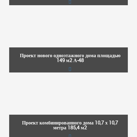
Проект нового одноэтажного дома площадью
149 м2 А-48
Проект комбинированного дома 10,7 х 10,7
метра 185,4 м2