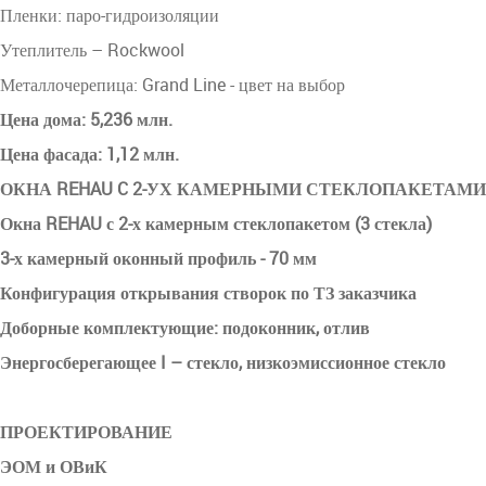
Пленки: паро-гидроизоляции
Утеплитель – Rockwool
Металлочерепица: Grand Line - цвет на выбор
Цена дома: 5,236 млн.
Цена фасада: 1,12 млн.
ОКНА REHAU C 2-УХ КАМЕРНЫМИ СТЕКЛОПАКЕТАМИ
Окна REHAU с 2-х камерным стеклопакетом (3 стекла)
3-х камерный оконный профиль - 70 мм
Конфигурация открывания створок по ТЗ заказчика
Доборные комплектующие: подоконник, отлив
Энергосберегающее I – стекло, низкоэмиссионное стекло
ПРОЕКТИРОВАНИЕ
ЭОМ и ОВиК