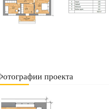
Фотографии проекта