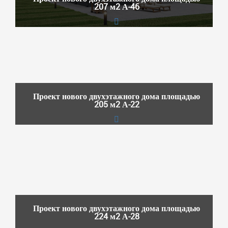
207 м2 А-46
Проект нового двухэтажного дома площадью
205 м2 А-22
Проект нового двухэтажного дома площадью
224 м2 А-28