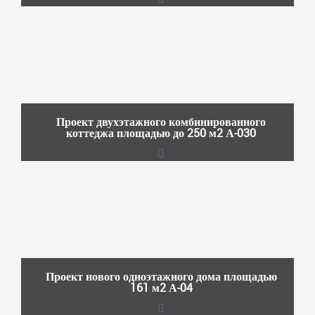
Проект двухэтажного комбинированного
коттеджа площадью до 250 м2 А-030
Проект нового одноэтажного дома площадью
161 м2 А-04