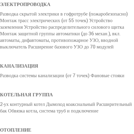
ЭЛЕКТРОПРОВОДКА
Разводка скрытой электрики в гофротрубе (пожаробезопасно)
Монтаж трасс электрических (от 55 точек) Устройство
заземления Устройство распределительного силового щитка
Монтаж защитной группы автоматики (до 36 механ.), вкл.
автоматы, дифавтоматы, противопожарное УЗО, вводной
выключатель Расширение базового УЗО до 70 модулей
КАНАЛИЗАЦИЯ
Разводка системы канализации (от 7 точек) Фановые стояки
КОТЕЛЬНАЯ ГРУППА
2-ух контурный котел Дымоход коаксиальный Расширительный
бак Обвязка котла, система труб и подключение
ОТОПЛЕНИЕ