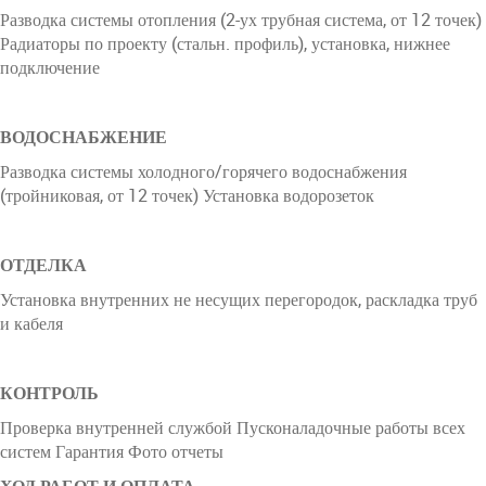
Разводка системы отопления (2-ух трубная система, от 12 точек)
Радиаторы по проекту (стальн. профиль), установка, нижнее
подключение
ВОДОСНАБЖЕНИЕ
Разводка системы холодного/горячего водоснабжения
(тройниковая, от 12 точек) Установка водорозеток
ОТДЕЛКА
Установка внутренних не несущих перегородок, раскладка труб
и кабеля
КОНТРОЛЬ
Проверка внутренней службой Пусконаладочные работы всех
систем Гарантия Фото отчеты