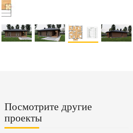
Посмотрите другие
проекты