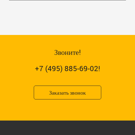
Звоните!
+7 (495) 885-69-02!
Заказать звонок