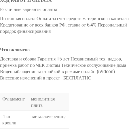
ХОД РАБОТ И ОПЛАТА
Различные варианты оплаты:
Поэтапная оплата Оплата за счет средств материнского капитала
Кредитование от всех банков РФ, ставка от 6,4% Персональный
порядок финансирования
Что включено:
Доставка и сборка Гарантия 15 лет Независимый тех. надзор,
приемка работ по ЧЕК листам Техническое обслуживание дома
Видеонаблюдение за стройкой в режиме онлайн (iVideon)
Внесение изменений в проект - БЕСПЛАТНО
Фундамент
монолитная
плита
Тип
металлочерепица
кровли