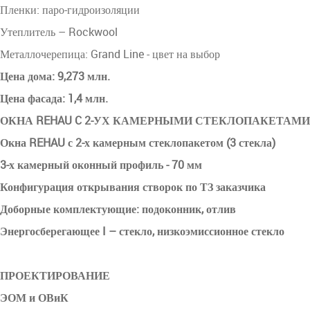
Пленки: паро-гидроизоляции
Утеплитель – Rockwool
Металлочерепица: Grand Line - цвет на выбор
Цена дома: 9,273 млн.
Цена фасада: 1,4 млн.
ОКНА REHAU C 2-УХ КАМЕРНЫМИ СТЕКЛОПАКЕТАМИ
Окна REHAU с 2-х камерным стеклопакетом (3 стекла)
3-х камерный оконный профиль - 70 мм
Конфигурация открывания створок по ТЗ заказчика
Доборные комплектующие: подоконник, отлив
Энергосберегающее I – стекло, низкоэмиссионное стекло
ПРОЕКТИРОВАНИЕ
ЭОМ и ОВиК