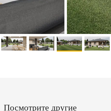
Посмотрите другие