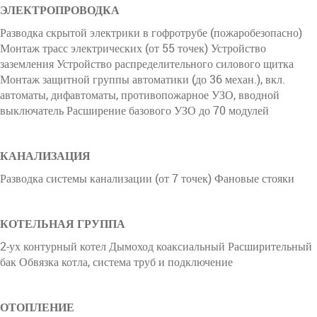
ЭЛЕКТРОПРОВОДКА
Разводка скрытой электрики в гофротрубе (пожаробезопасно)
Монтаж трасс электрических (от 55 точек) Устройство
заземления Устройство распределительного силового щитка
Монтаж защитной группы автоматики (до 36 механ.), вкл.
автоматы, дифавтоматы, противопожарное УЗО, вводной
выключатель Расширение базового УЗО до 70 модулей
КАНАЛИЗАЦИЯ
Разводка системы канализации (от 7 точек) Фановые стояки
КОТЕЛЬНАЯ ГРУППА
2-ух контурный котел Дымоход коаксиальный Расширительный
бак Обвязка котла, система труб и подключение
ОТОПЛЕНИЕ