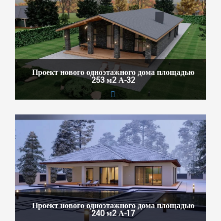
Проект нового одноэтажного дома площадью
253 м2 А-32
Проект нового одноэтажного дома площадью
240 м2 А-17