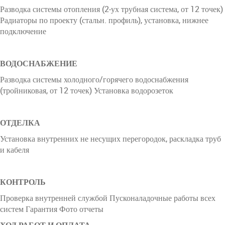
Разводка системы отопления (2-ух трубная система, от 12 точек)
Радиаторы по проекту (стальн. профиль), установка, нижнее
подключение
ВОДОСНАБЖЕНИЕ
Разводка системы холодного/горячего водоснабжения
(тройниковая, от 12 точек) Установка водорозеток
ОТДЕЛКА
Установка внутренних не несущих перегородок, раскладка труб
и кабеля
КОНТРОЛЬ
Проверка внутренней службой Пусконаладочные работы всех
систем Гарантия Фото отчеты