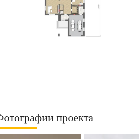
Фотографии проекта