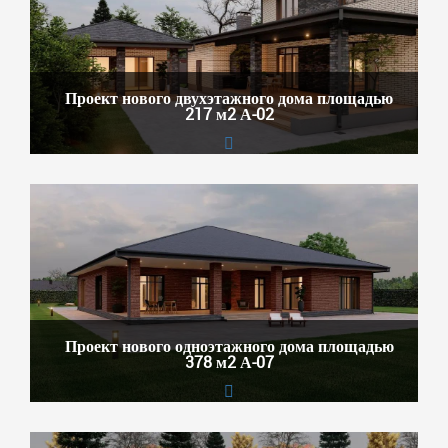
Проект нового двухэтажного дома площадью
217 м2 А-02
Проект нового одноэтажного дома площадью
378 м2 А-07