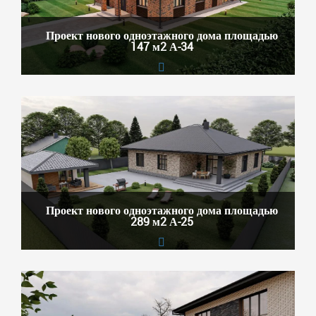
Проект нового одноэтажного дома площадью
147 м2 А-34
Проект нового одноэтажного дома площадью
289 м2 А-25