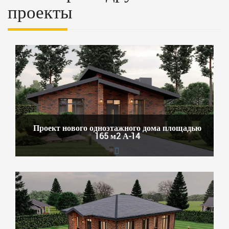
проекты
Проект нового одноэтажного дома площадью
165 м2 А-14