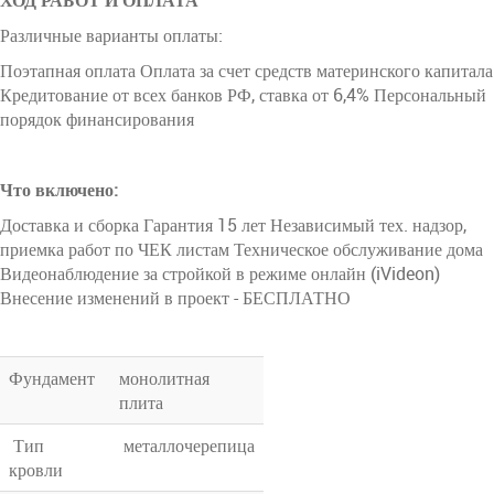
ХОД РАБОТ И ОПЛАТА
Различные варианты оплаты:
Поэтапная оплата Оплата за счет средств материнского капитала
Кредитование от всех банков РФ, ставка от 6,4% Персональный
порядок финансирования
Что включено:
Доставка и сборка Гарантия 15 лет Независимый тех. надзор,
приемка работ по ЧЕК листам Техническое обслуживание дома
Видеонаблюдение за стройкой в режиме онлайн (iVideon)
Внесение изменений в проект - БЕСПЛАТНО
Фундамент
монолитная
плита
Тип
металлочерепица
кровли