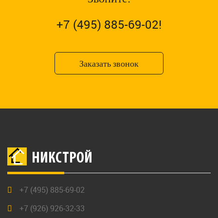
+7 (495) 885-69-02!
Заказать звонок
НИКСТРОЙ
+7 (495) 885-69-02
+7 (926) 926-32-33