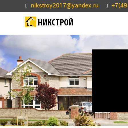
nikstroy2017@yandex.ru
+7(49
НИКСТРОЙ