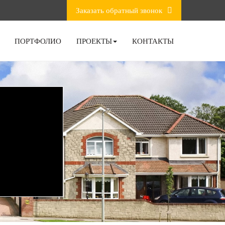
Заказать обратный звонок
ПОРТФОЛИО
ПРОЕКТЫ
КОНТАКТЫ