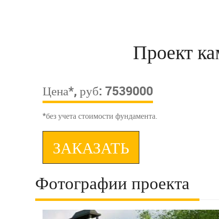
Проект ка
Цена*, руб: 7539000
*без учета стоимости фундамента.
ЗАКАЗАТЬ
Фотографии проекта