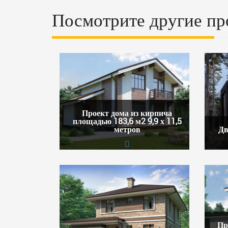
Посмотрите другие пр
Проект дома из кирпича
площадью 183,6 м2 9,9 х 11,5
метров
Дв
Пр