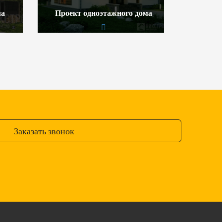
ма
Проект одноэтажного дома
Заказать звонок