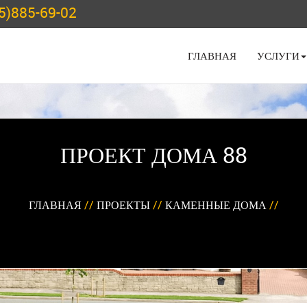
5)885-69-02
ГЛАВНАЯ
УСЛУГИ
ПРОЕКТ ДОМА 88
ГЛАВНАЯ
//
ПРОЕКТЫ
//
КАМЕННЫЕ ДОМА
//