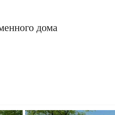
менного дома