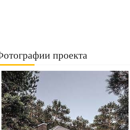
Фотографии проекта