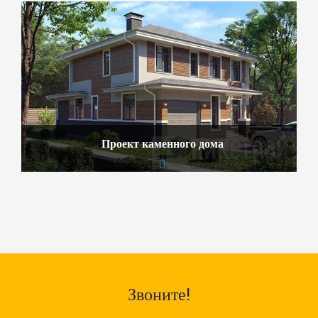
Проект каменного дома
Звоните!