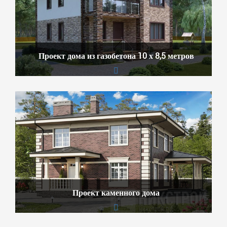
Проект дома из газобетона 10 х 8,5 метров
Проект каменного дома