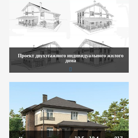
Проект двухэтажного индивидуального жилого
дома