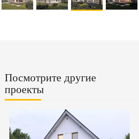
Посмотрите другие
проекты