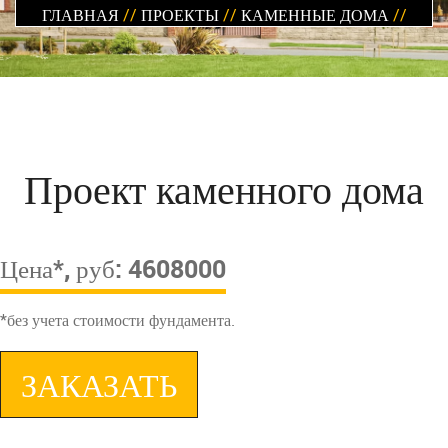
ГЛАВНАЯ
//
ПРОЕКТЫ
//
КАМЕННЫЕ ДОМА
//
Проект каменного дома
Цена*, руб: 4608000
*без учета стоимости фундамента.
ЗАКАЗАТЬ