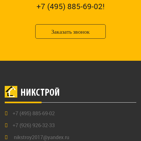
+7 (495) 885-69-02!
Заказать звонок
НИКСТРОЙ
+7 (495) 885-69-02
+7 (926) 926-32-33
nikstroy2017@yandex.ru