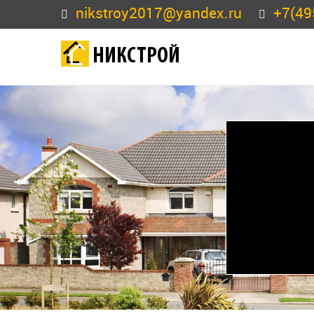
nikstroy2017@yandex.ru
+7(49
НИКСТРОЙ