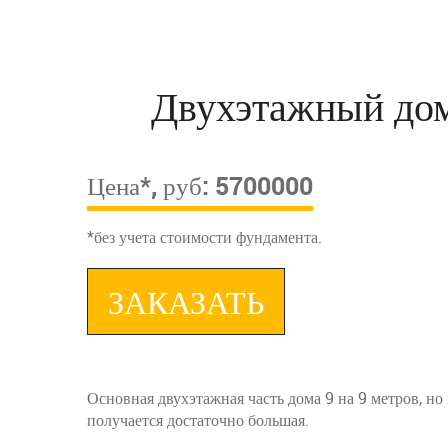
Двухэтажный дом
Цена*, руб: 5700000
*без учета стоимости фундамента.
ЗАКАЗАТЬ
Основная двухэтажная часть дома 9 на 9 метров, но
получается достаточно большая.