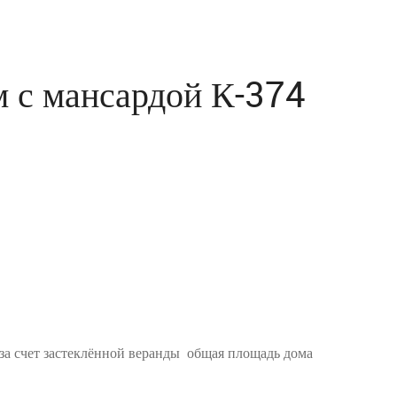
 с мансардой К-374
 за счет застеклённой веранды общая площадь дома