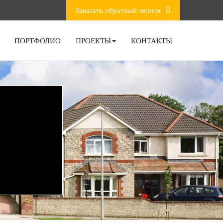
Заказать обратный звонок
ПОРТФОЛИО
ПРОЕКТЫ
КОНТАКТЫ