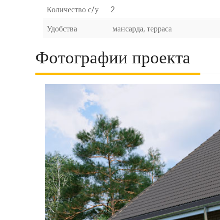
Количество с/у
2
Удобства
мансарда, терраса
Фотографии проекта