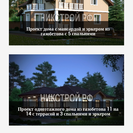
Проект дома с мансардой и эркером из
газобетона с 5 спальнями
Проект одноэтажного дома из газобетона 11 на
14 с террасой и 3 спальнями и эркером