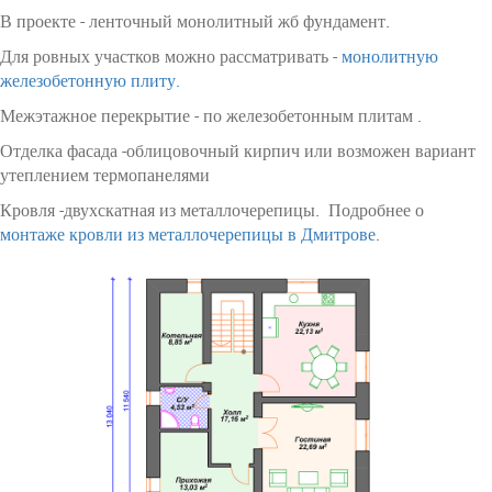
В проекте - ленточный монолитный жб фундамент.
Для ровных участков можно рассматривать -
монолитную
железобетонную плиту.
Межэтажное перекрытие - по железобетонным плитам .
Отделка фасада -облицовочный кирпич или возможен вариант
утеплением термопанелями
Кровля -двухскатная из металлочерепицы. Подробнее о
монтаже кровли из металлочерепицы в Дмитрове
.