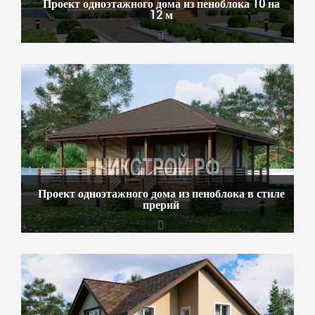
Проект одноэтажного дома из пеноблока 10 на
12 м
Проект одноэтажного дома из пеноблока в стиле
прерий