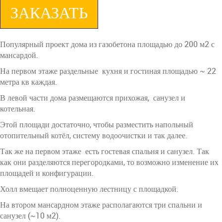
ЗАКАЗАТЬ
Популярный проект дома из газобетона площадью до 200 м2 с
мансардой.
На первом этаже раздельные кухня и гостиная площадью ~ 22
метра кв каждая.
В левой части дома размещаются прихожая, санузел и
котельная.
Этой площади достаточно, чтобы разместить напольный
отопительный котёл, систему водоочистки и так далее.
Так же на первом этаже есть гостевая спальня и санузел. Так
как они разделяются перегородками, то возможно изменение их
площадей и конфигурации.
Холл вмещает полноценную лестницу с площадкой.
На втором мансардном этаже располагаются три спальни и
санузел (~10 м2).