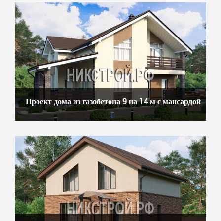
Проект дома из газобетона 9 на 14 м с мансардой