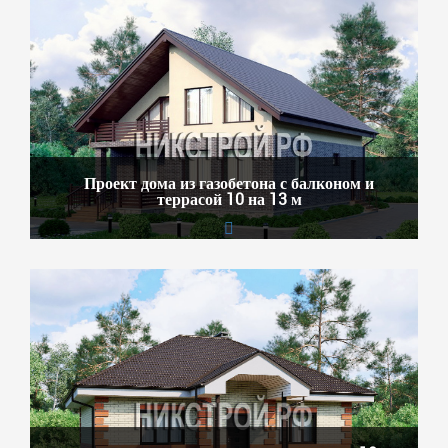
Проект дома из газобетона с балконом и
террасой 10 на 13 м