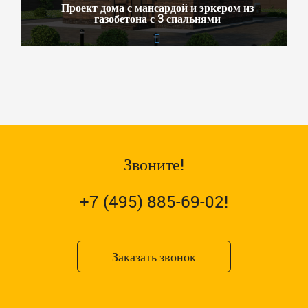
Проект дома с мансардой и эркером из
газобетона с 3 спальнями
Звоните!
+7 (495) 885-69-02!
Заказать звонок