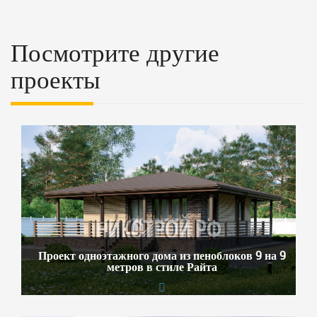
Посмотрите другие
проекты
Проект одноэтажного дома из пеноблоков 9 на 9
метров в стиле Райта