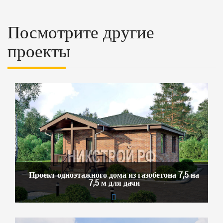
Посмотрите другие
проекты
Проект одноэтажного дома из газобетона 7,5 на
7,5 м для дачи