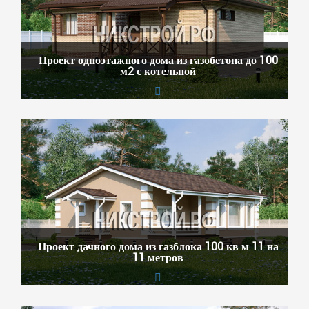
Проект одноэтажного дома из газобетона до 100
м2 с котельной
Проект дачного дома из газблока 100 кв м 11 на
11 метров