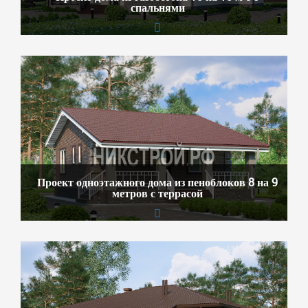
спальнями
Проект одноэтажного дома из пеноблоков 8 на 9
метров с террасой