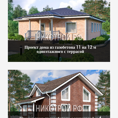
Проект дома из газобетона 11 на 12 м
одноэтажного с террасой