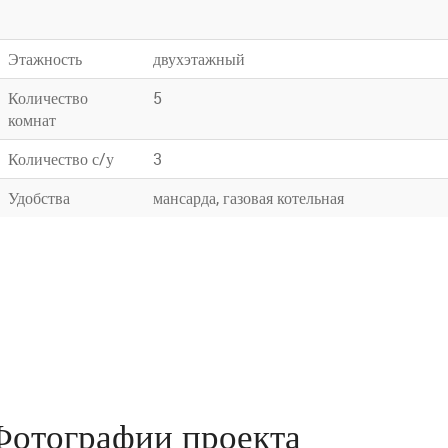
Этажность
двухэтажный
Количество
5
комнат
Количество с/у
3
Удобства
мансарда, газовая котельная
Фотографии проекта