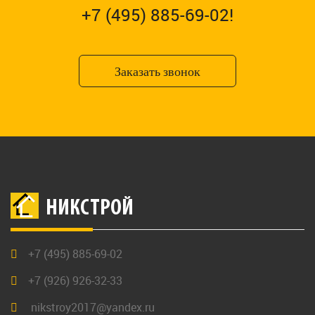
+7 (495) 885-69-02!
Заказать звонок
НИКСТРОЙ
+7 (495) 885-69-02
+7 (926) 926-32-33
nikstroy2017@yandex.ru