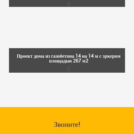
Проект дома из газобетона 14 на 14 м с эркером
площадью 267 м2
Звоните!