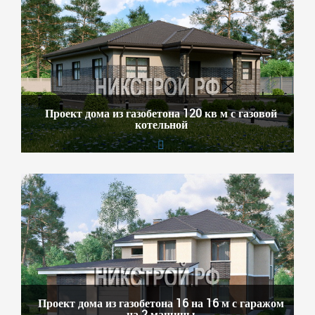
Проект дома из газобетона 120 кв м с газовой
котельной
Проект дома из газобетона 16 на 16 м с гаражом
на 2 машины