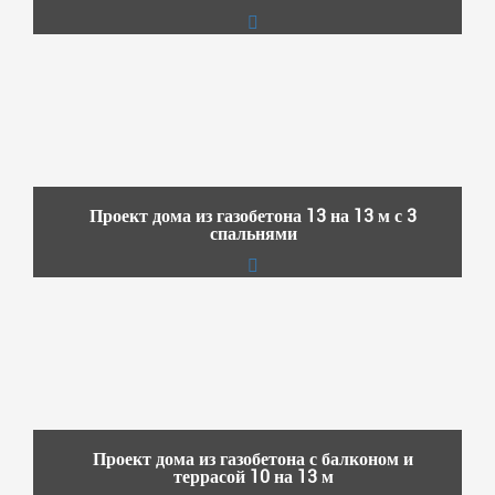
Проект дома из газобетона 13 на 13 м с 3
спальнями
Проект дома из газобетона с балконом и
террасой 10 на 13 м