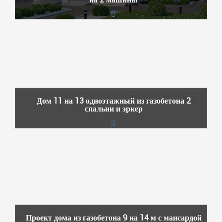
Дом 11 на 13 одноэтажный из газобетона 2
спальни и эркер
Проект дома из газобетона 9 на 14 м с мансардой