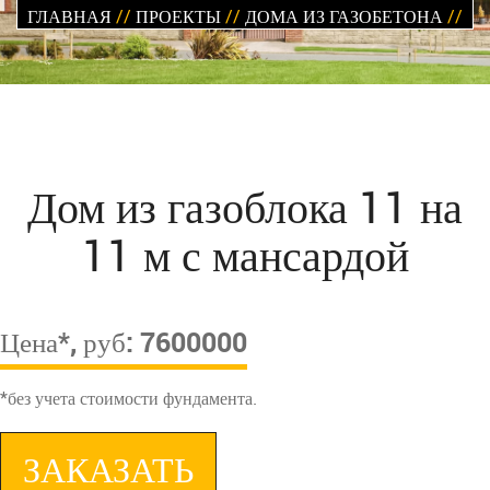
ГЛАВНАЯ
//
ПРОЕКТЫ
//
ДОМА ИЗ ГАЗОБЕТОНА
//
Дом из газоблока 11 на
11 м с мансардой
Цена*, руб: 7600000
*без учета стоимости фундамента.
ЗАКАЗАТЬ