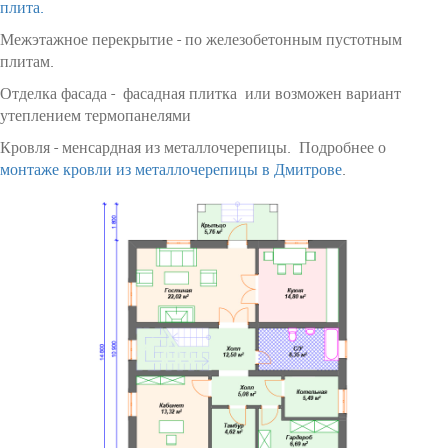
плита.
Межэтажное перекрытие - по железобетонным пустотным
плитам.
Отделка фасада - фасадная плитка или возможен вариант
утеплением термопанелями
Кровля - менсардная из металлочерепицы. Подробнее о
монтаже кровли из металлочерепицы в Дмитрове
.