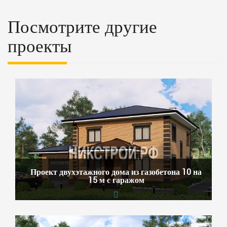
Посмотрите другие
проекты
Проект двухэтажного дома из газобетона 10 на
15 м с гаражом