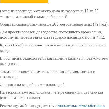
Готовый проект двухэтажного дома из газобетона 11 на 11
метров с мансардой и красивой кровлей.
Общая площадь дома - меньше 200 метров квадратных (191 м2).
Дом проектировался для удобства постоянного проживания,
поэтому на первом этаже есть гардероб площадью почти 7 м2.
Кухня (15 м2) и гостиная расположены в дальней половине от
входа.
В гостиной предпологается размещение камина и предусмотрен
выход в сад.
Так же на первом этаже есть гостевая спальня, санузел и
котельная.
Лестница на второй этаж с площадкой.
На втором этаже расположены четыре спальни, и два санузла
(один в мастер-спальне).
Рекомендуемый вид фундамента -
монолитная железобетонная