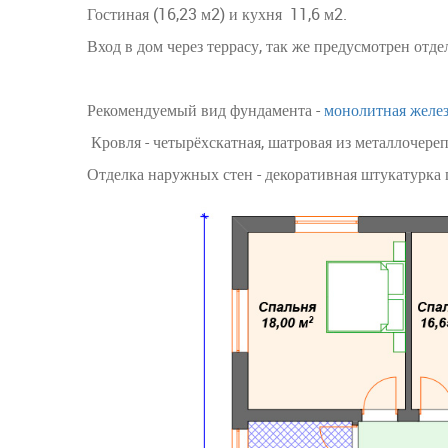
Гостиная (16,23 м2) и кухня 11,6 м2.
Вход в дом через террасу, так же предусмотрен отде
Рекомендуемый вид фундамента -
монолитная желез
Кровля - четырёхскатная, шатровая из металлочер
Отделка наружных стен - декоративная штукатурка 