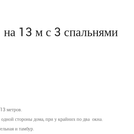
 на 13 м с 3 спальнями
13 метров.
одной стороны дома, при у крайних по два окна.
ельная и тамбур.