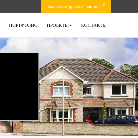
Заказать обратный звонок
ПОРТФОЛИО
ПРОЕКТЫ
КОНТАКТЫ