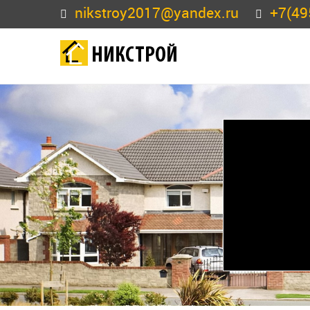
nikstroy2017@yandex.ru
+7(49
НИКСТРОЙ