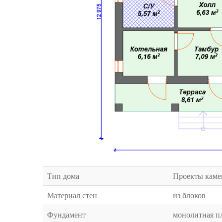
Тип дома
Проекты каме
Материал стен
из блоков
Фундамент
монолитная п