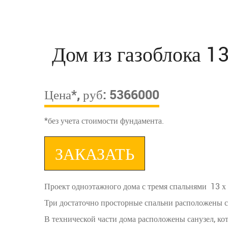
Дом из газоблока 13
Цена*, руб: 5366000
*без учета стоимости фундамента.
ЗАКАЗАТЬ
Проект одноэтажного дома с тремя спальнями 13 х 
Три достаточно просторные спальни расположены с 
В технической части дома расположены санузел, кот