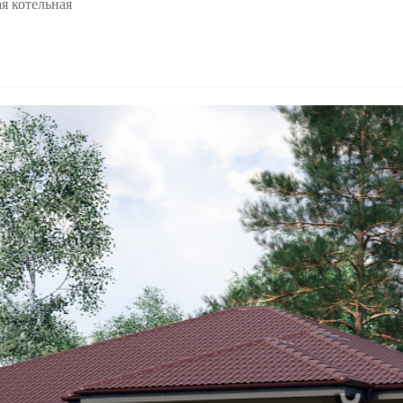
ая котельная