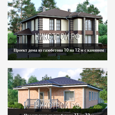
Проект дома из газобетона 10 на 12 м с камином