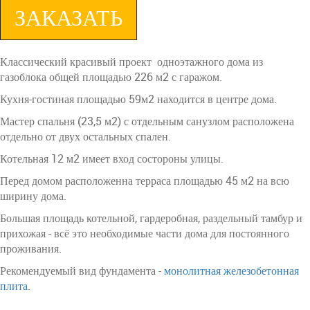
ЗАКАЗАТЬ
Классический красивый проект одноэтажного дома из
газоблока общей площадью 226 м2 с гаражом.
Кухня-гостиная площадью 59м2 находится в центре дома.
Мастер спальня (23,5 м2) с отдельным санузлом расположена
отдельно от двух остальных спален.
Котельная 12 м2 имеет вход состороны улицы.
Перед домом расположенна терраса площадью 45 м2 на всю
ширину дома.
Большая площадь котельной, гардеробная, раздельный тамбур и
прихожая - всё это необходимые части дома для постоянного
проживания.
Рекомендуемый вид фундамента -
монолитная железобетонная
плита.