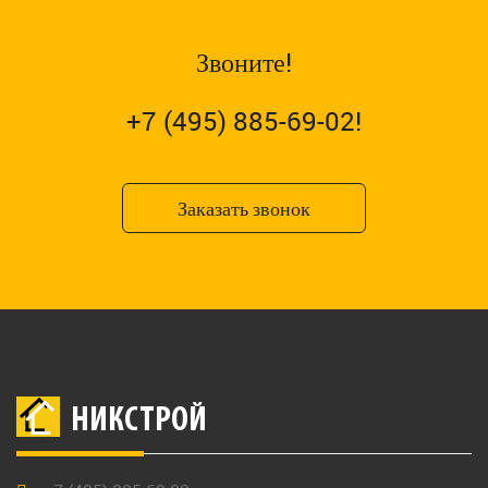
Звоните!
+7 (495) 885-69-02!
Заказать звонок
НИКСТРОЙ