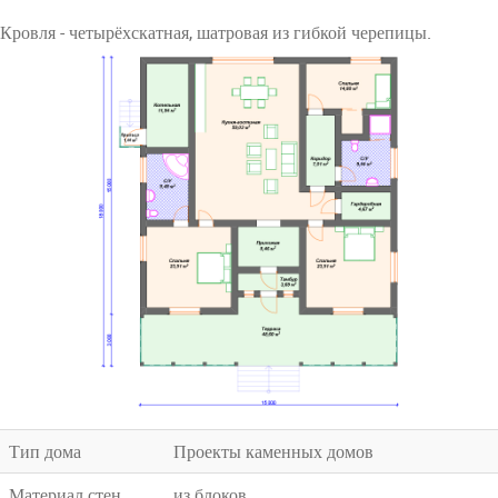
Кровля - четырёхскатная, шатровая из гибкой черепицы.
Тип дома
Проекты каменных домов
Материал стен
из блоков