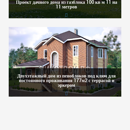
Проект дачного дома из газблока 100 кв м 11 на
11 метров
Двухэтажный дом из пеноблоков под ключ для
постоянного проживания 177м2 с террасой и
эркером