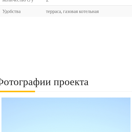
Удобства
терраса, газовая котельная
Фотографии проекта