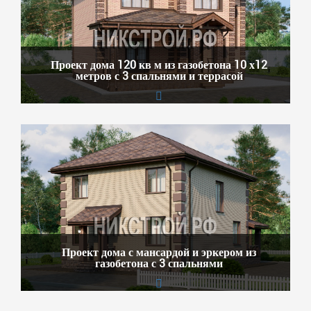
Проект дома 120 кв м из газобетона 10 х12
метров с 3 спальнями и террасой
Проект дома с мансардой и эркером из
газобетона с 3 спальнями