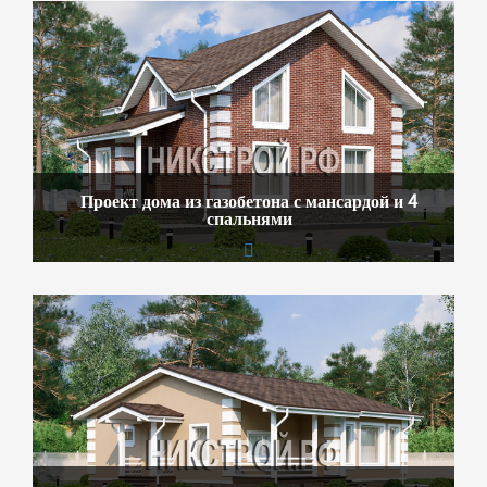
Проект дома из газобетона с мансардой и 4
спальнями