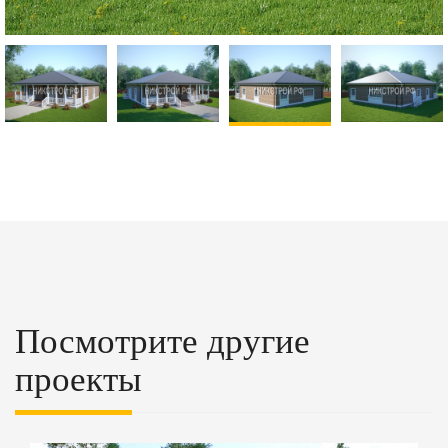
Посмотрите другие
проекты