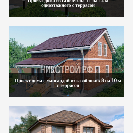
Проект дома из газобетона 11 на 12 м
одноэтажного с террасой
Проект дома с мансардой из газоблоков 8 на 10 м
с террасой