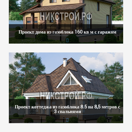
Проект дома из газоблока 160 кв м с гаражом
Проект коттеджа из газоблока 8.5 на 8,5 метров с
3 спальнями