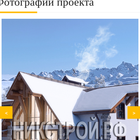
Фотографии проекта
<
>