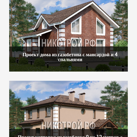
Проект дома из газобетона с мансардой и 4
спальнями
Проект коттеджа из газоблока 9 на 12 метров с