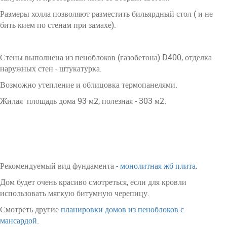
Размеры холла позволяют разместить бильярдный стол ( и не
бить кием по стенам при замахе).
Стены выполнена из пеноблоков (газобетона) D400, отделка
наружных стен - штукатурка.
Возможно утепление и облицовка термопанелями.
Жилая площадь дома 93 м2, полезная - 303 м2.
Рекомендуемый вид фундамента -
монолитная жб плита
.
Дом будет очень красиво смотреться, если для кровли
использовать мягкую битумную черепицу.
Смотреть другие
планировки домов из пеноблоков с
мансардой
.