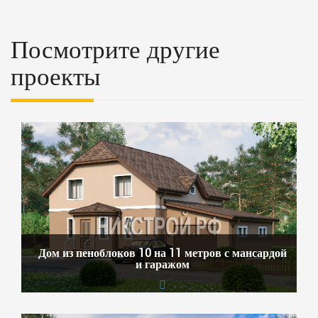
Посмотрите другие
проекты
Дом из пеноблоков 10 на 11 метров с мансардой
и гаражом