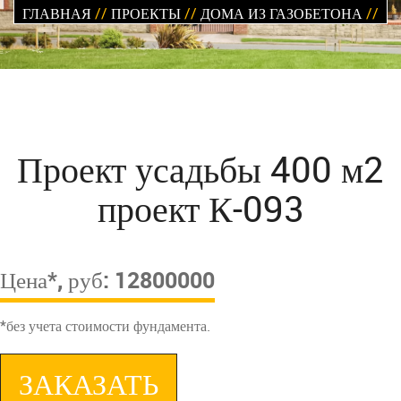
ГЛАВНАЯ
//
ПРОЕКТЫ
//
ДОМА ИЗ ГАЗОБЕТОНА
//
Проект усадьбы 400 м2
проект К-093
Цена*, руб: 12800000
*без учета стоимости фундамента.
ЗАКАЗАТЬ