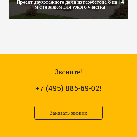
Проект двухэтажного дома из газобетона 8 на 14
м с гаражом для узкого участка
Звоните!
+7 (495) 885-69-02!
Заказать звонок