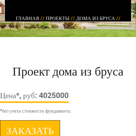
ГЛАВНАЯ
//
ПРОЕКТЫ
//
ДОМА ИЗ БРУСА
//
Проект дома из бруса
Цена*, руб: 4025000
*без учета стоимости фундамента.
ЗАКАЗАТЬ