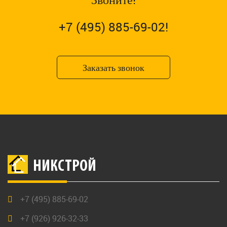
+7 (495) 885-69-02!
Заказать звонок
НИКСТРОЙ
+7 (495) 885-69-02
+7 (926) 926-32-33