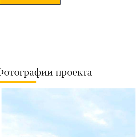
Фотографии проекта