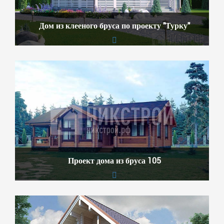
Дом из клееного бруса по проекту "Турку"
Проект дома из бруса 105