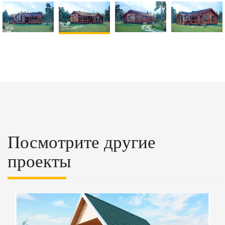
Посмотрите другие
проекты