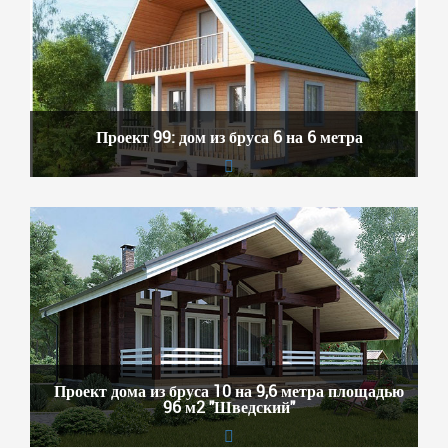
Проект 99: дом из бруса 6 на 6 метра
Проект дома из бруса 10 на 9,6 метра площадью
96 м2 "Шведский"