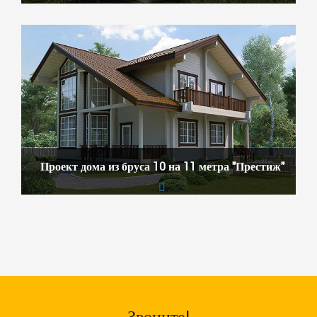
Проект дома из бруса 10 на 11 метра "Престиж"
Звоните!