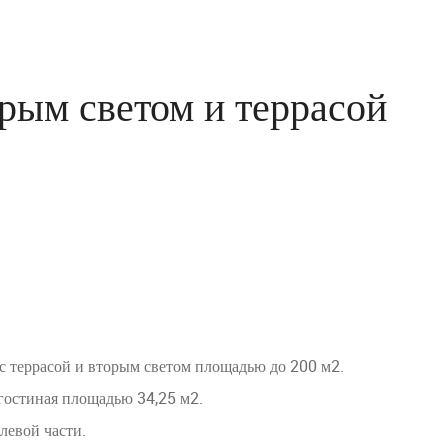
орым светом и террасой
с террасой и вторым светом площадью до 200 м2.
гостиная площадью 34,25 м2.
 левой части.