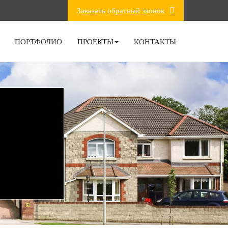
Заказать обратный звонок
ПОРТФОЛИО
ПРОЕКТЫ
КОНТАКТЫ