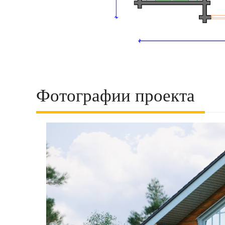
Фотографии проекта