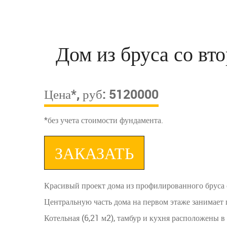
Дом из бруса со вт
Цена*, руб: 5120000
*без учета стоимости фундамента.
ЗАКАЗАТЬ
Красивый проект дома из профилированного бруса 
Центральную часть дома на первом этаже занимает 
Котельная (6,21 м2), тамбур и кухня расположены в