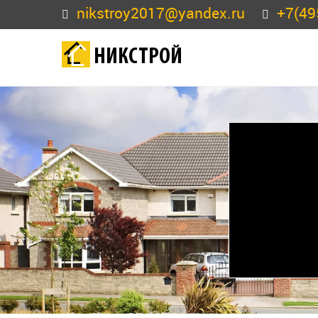
nikstroy2017@yandex.ru
+7(49
НИКСТРОЙ