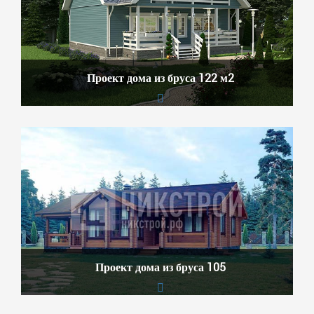
Проект дома из бруса 122 м2
Проект дома из бруса 105