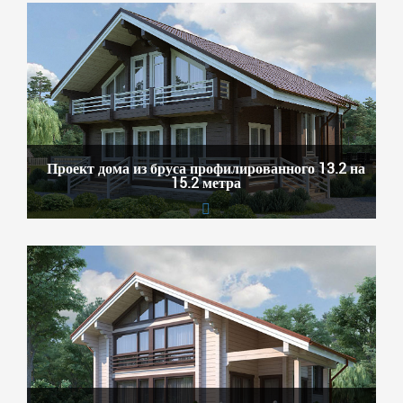
Проект дома из бруса профилированного 13.2 на
15.2 метра