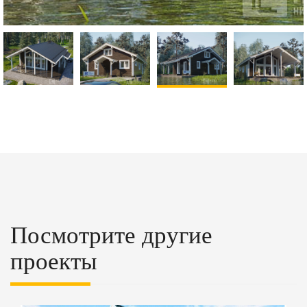
Посмотрите другие
проекты