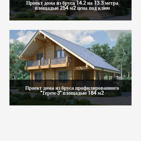
Проект дома из бруса 14.2 на 13.3 метра
площадью 254 м2 цена под ключ
Проект дома из бруса профилированного
"Терем-3" площадью 184 м2