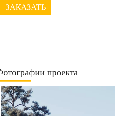
ЗАКАЗАТЬ
Фотографии проекта