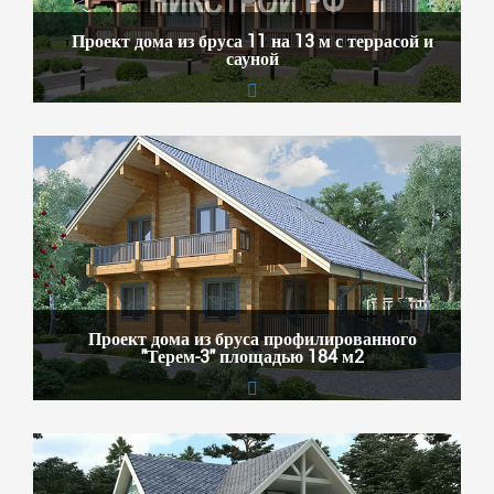
Проект дома из бруса 11 на 13 м с террасой и
сауной
Проект дома из бруса профилированного
"Терем-3" площадью 184 м2