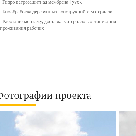
- Гидро-ветрозашитная мембрана Tyvek
- Биообработка деревянных конструкций и материалов
- Работа по монтажу, доставка материалов, организация
проживания рабочих
Фотографии проекта