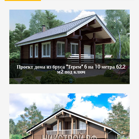
Проект дома из бруса "Терем" 6 на 10 метра 62,2
м2 под ключ