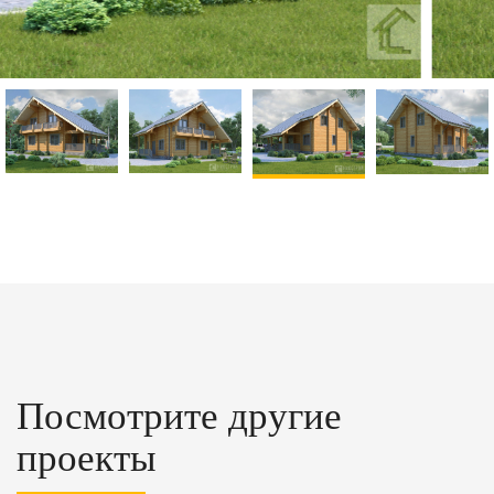
Посмотрите другие
проекты