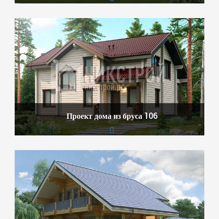
Проект дома из бруса 106