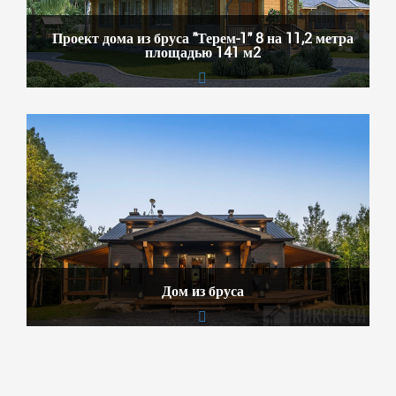
Проект дома из бруса "Терем-1" 8 на 11,2 метра
площадью 141 м2
Дом из бруса