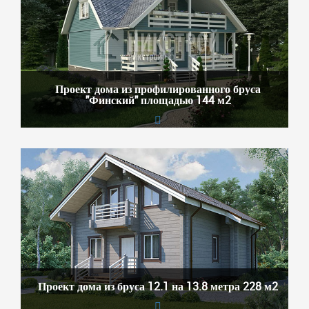
Проект дома из профилированного бруса
"Финский" площадью 144 м2
Проект дома из бруса 12.1 на 13.8 метра 228 м2