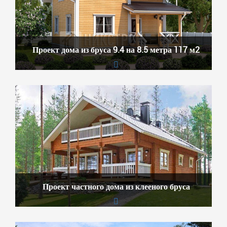
Проект дома из бруса 9.4 на 8.5 метра 117 м2
Проект частного дома из клееного бруса