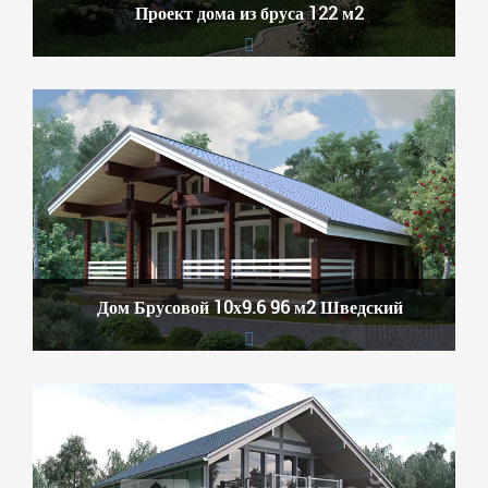
Проект дома из бруса 122 м2
Дом Брусовой 10х9.6 96 м2 Шведский