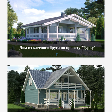
Дом из клееного бруса по проекту "Турку"