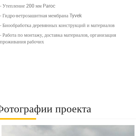
- Утепление 200 мм Paroc
- Гидро-ветрозашитная мембрана Tyvek
- Биообработка деревянных конструкций и материалов
- Работа по монтажу, доставка материалов, организация
проживания рабочих
Фотографии проекта