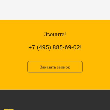
Звоните!
+7 (495) 885-69-02!
Заказать звонок