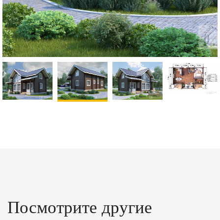
Посмотрите другие