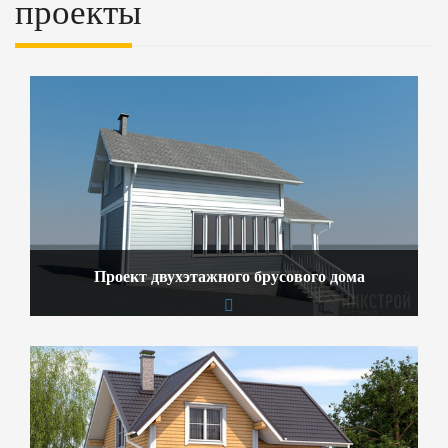
проекты
Проект двухэтажного брусового дома