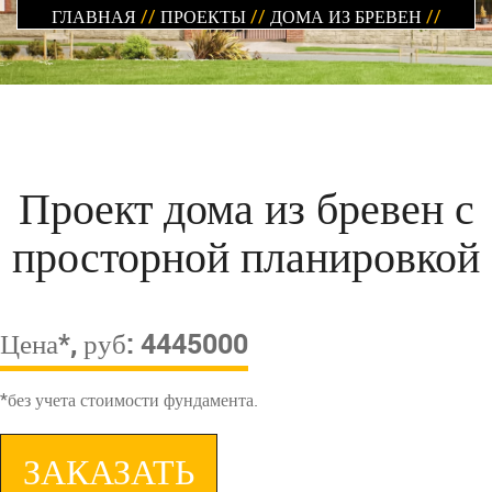
ГЛАВНАЯ
//
ПРОЕКТЫ
//
ДОМА ИЗ БРЕВЕН
//
Проект дома из бревен с
просторной планировкой
Цена*, руб: 4445000
*без учета стоимости фундамента.
ЗАКАЗАТЬ