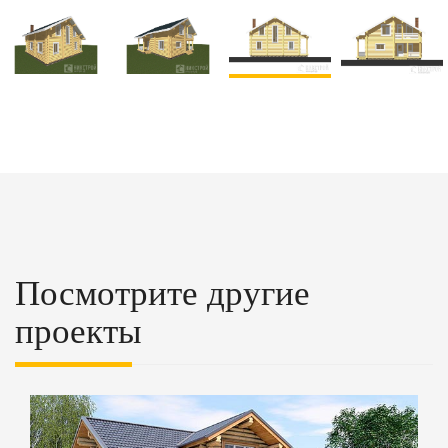
Посмотрите другие
проекты