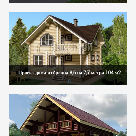
Проект дома из бревна 8,6 на 7,7 метра 104 м2