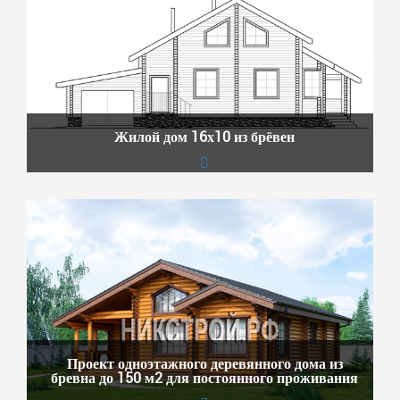
Жилой дом 16х10 из брёвен
Проект одноэтажного деревянного дома из
бревна до 150 м2 для постоянного проживания