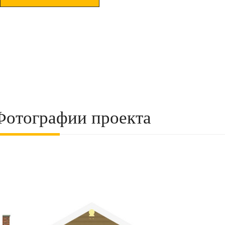
Фотографии проекта