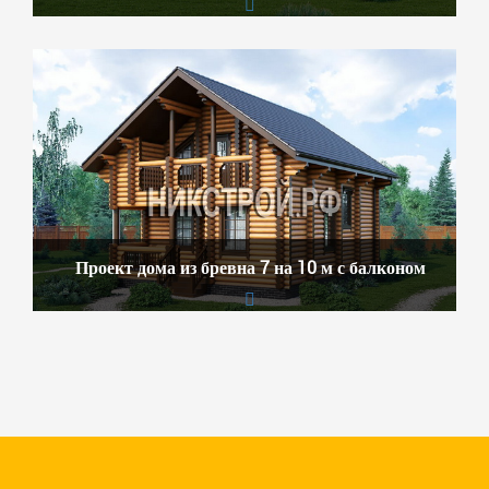
Проект дома из бревна 7 на 10 м с балконом