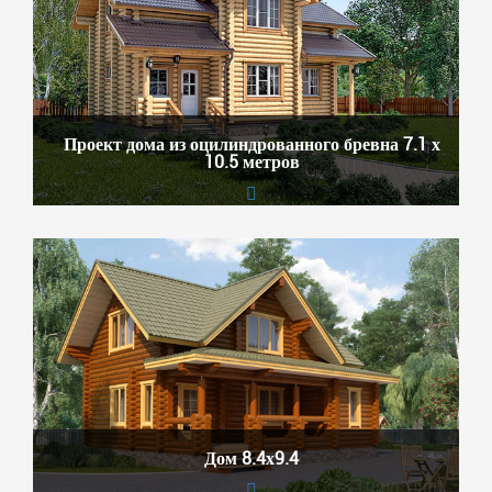
Проект дома из оцилиндрованного бревна 7.1 х
10.5 метров
Дом 8.4х9.4