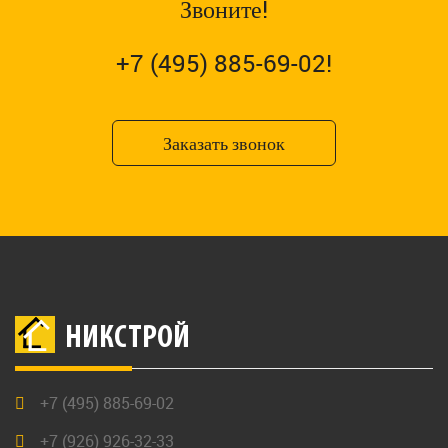
Звоните!
+7 (495) 885-69-02!
Заказать звонок
НИКСТРОЙ
+7 (495) 885-69-02
+7 (926) 926-32-33