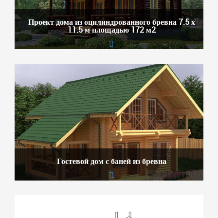
Проект дома из оцилиндрованного бревна 7.5 х
11.5 м площадью 172 м2
Гостевой дом с баней из бревна