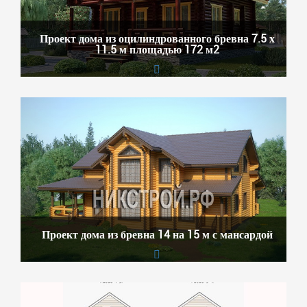
Проект дома из оцилиндрованного бревна 7.5 х
11.5 м площадью 172 м2
Проект дома из бревна 14 на 15 м с мансардой