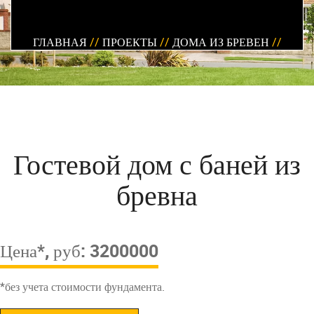
ГЛАВНАЯ
//
ПРОЕКТЫ
//
ДОМА ИЗ БРЕВЕН
//
Гостевой дом с баней из
бревна
Цена*, руб: 3200000
*без учета стоимости фундамента.