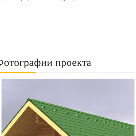
Фотографии проекта