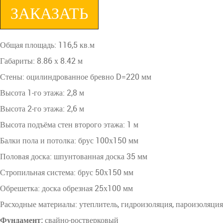
ЗАКАЗАТЬ
Общая площадь: 116,5 кв.м
Габариты: 8.86 х 8.42 м
Стены: оцилиндрованное бревно D=220 мм
Высота 1-го этажа: 2,8 м
Высота 2-го этажа: 2,6 м
Высота подъёма стен второго этажа: 1 м
Балки пола и потолка: брус 100х150 мм
Половая доска: шпунтованная доска 35 мм
Стропильная система: брус 50х150 мм
Обрешетка: доска обрезная 25х100 мм
Расходные материалы: утеплитель, гидроизоляция, пароизоляция
Фундамент:
свайно-ростверковый