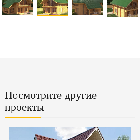
Посмотрите другие
проекты