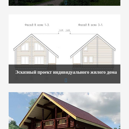
Эскизный проект индивидуального жилого дома