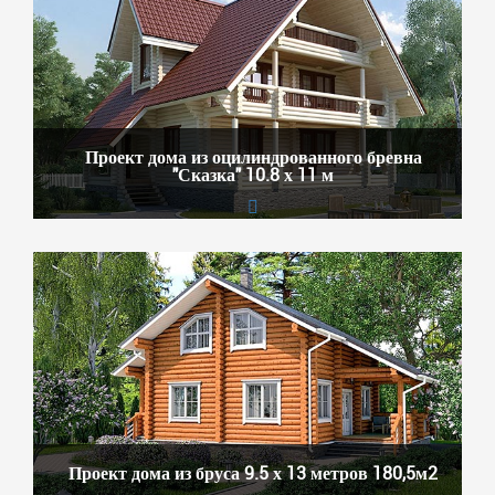
Проект дома из оцилиндрованного бревна
"Сказка" 10.8 х 11 м
Проект дома из бруса 9.5 х 13 метров 180,5м2