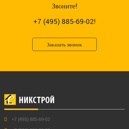
Звоните!
+7 (495) 885-69-02!
Заказать звонок
НИКСТРОЙ
+7 (495) 885-69-02