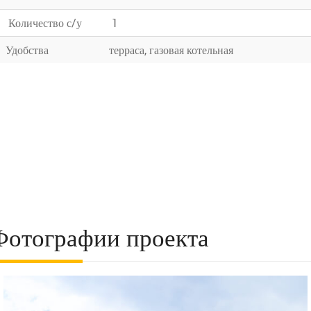
Количество с/у
1
Удобства
терраса, газовая котельная
Фотографии проекта