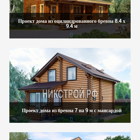
Проект дома из оцилиндрованного бревна 8.4 х
9.4 м
Проект дома из бревна 7 на 9 м с мансардой