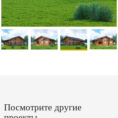
Посмотрите другие
проекты