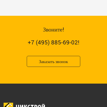
Звоните!
+7 (495) 885-69-02!
Заказать звонок