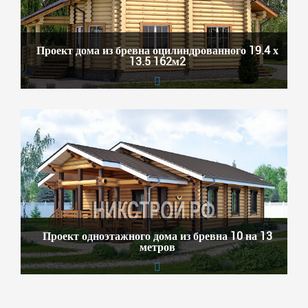
Проект дома из бревна оцилиндрованного 19.4 х
13.5 162м2
Проект одноэтажного дома из бревна 10 на 13
метров