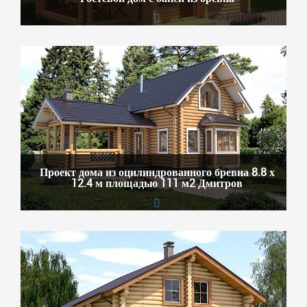
Проект дома из оцилиндрованного бревна 8.8 х
12.4 м площадью 111 м2 Дмитров