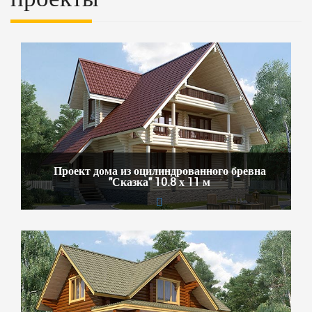
Проект дома из оцилиндрованного бревна
"Сказка" 10.8 х 11 м