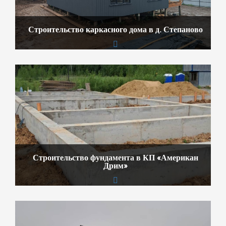
Строительство каркасного дома в д. Степаново
Строительство фундамента в КП «Американ
Дрим»