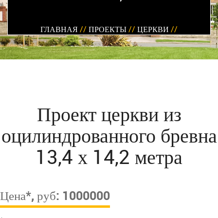
ГЛАВНАЯ
//
ПРОЕКТЫ
//
ЦЕРКВИ
//
Проект церкви из
оцилиндрованного бревна
13,4 х 14,2 метра
Цена*, руб: 1000000