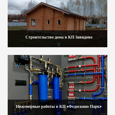
Строительство дома в КП Завидово
Инженерные работы в КП «Федоскино Парк»