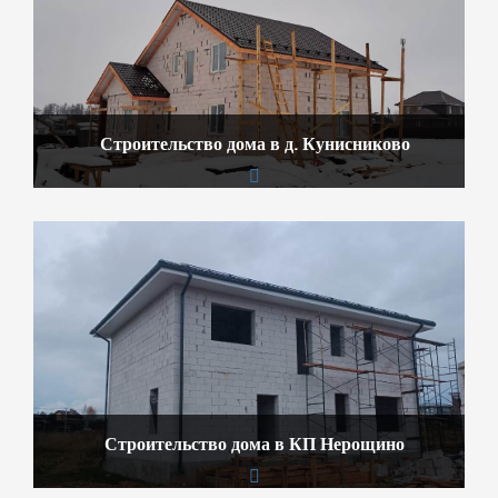
Строительство дома в д. Кунисниково
Строительство дома в КП Нерощино