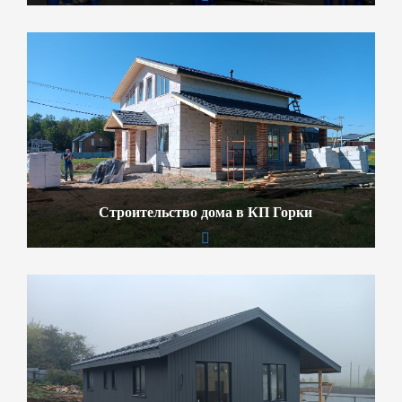
Строительство дома в КП Горки