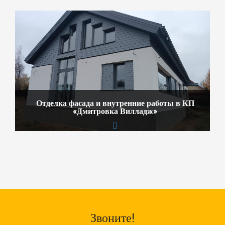
Отделка фасада и внутренние работы в КП
«Дмитровка Вилладж»
Звоните!