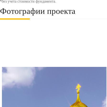
*без учета стоимости фундамента.
Фотографии проекта