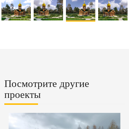
Посмотрите другие
проекты