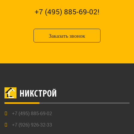
+7 (495) 885-69-02!
Заказать звонок
НИКСТРОЙ
+7 (495) 885-69-02
+7 (926) 926-32-33