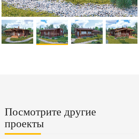
Посмотрите другие
проекты