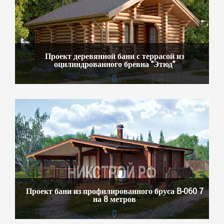
Проект деревянной бани с террасой из
оцилиндрованного бревна "Этюд"
Проект бани из профилированного бруса B-060 7
на 8 метров