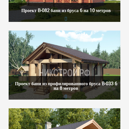
Проект B-082 бани из бруса 6 на 10 метров
Проект бани из профилированного бруса B-033 6
на 8 метров