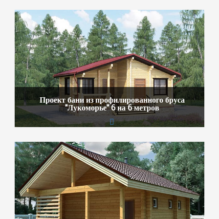
Проект бани из профилированного бруса
"Лукоморье" 6 на 6 метров