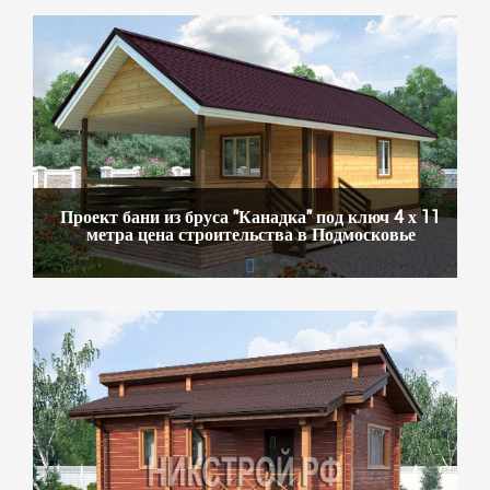
Проект бани из бруса "Канадка" под ключ 4 х 11
метра цена строительства в Подмосковье