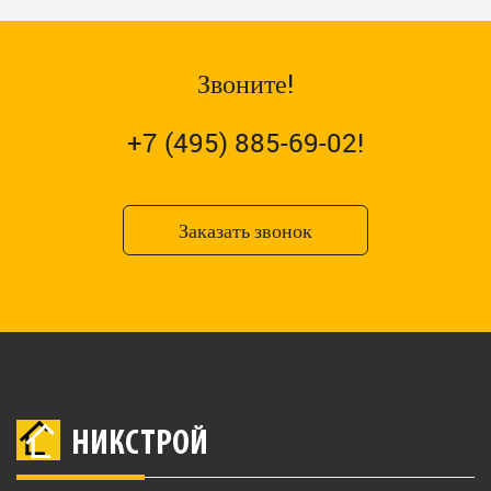
Звоните!
+7 (495) 885-69-02!
Заказать звонок
НИКСТРОЙ