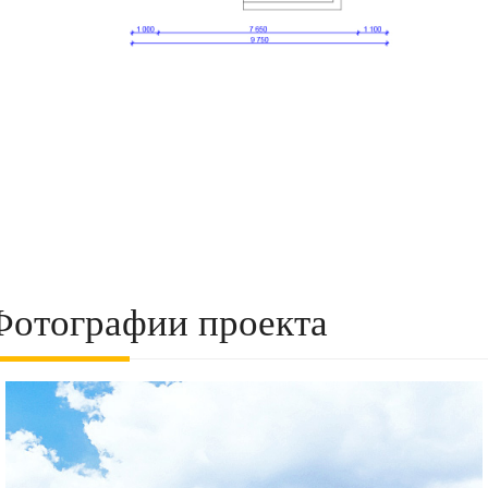
Фотографии проекта