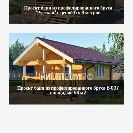
Проект бани из профилированного бруса
"Русская" с ценой 6 х 8 метров
Проект бани из профилированного бруса B-007
площадью 54 м2